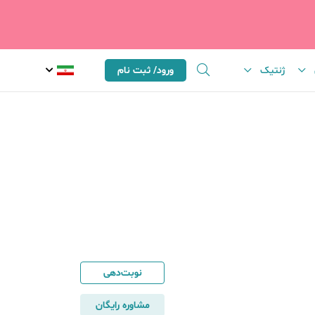
ژنتیک
ورود/ ثبت نام
نوبت‌دهی
مشاوره رایگان