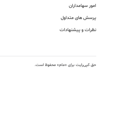
امور سهامداران
پرسش های متداول
نظرات و پیشنهادات
حق کپی‌رایت برای «مام» محفوظ است.