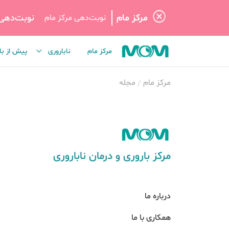
مرکز مام
نوبت‌دهی
نوبت‌دهی مرکز مام
مرکز مام
ناباروری
پیش از با
مرکز مام
مجله
مرکز باروری و درمان ناباروری
درباره ما
همکاری با ما