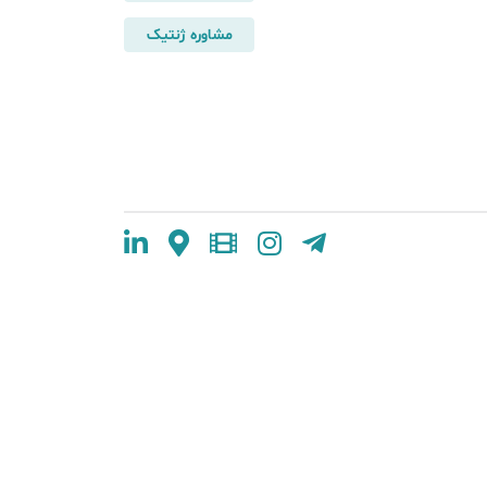
مشاوره ژنتیک