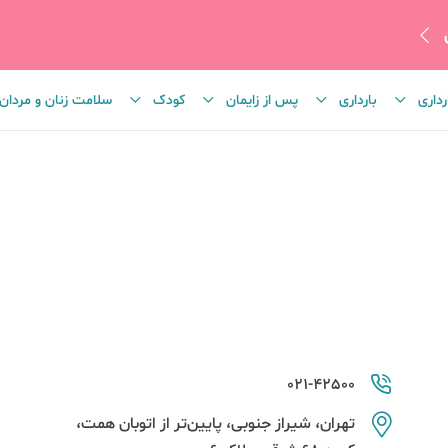
رداری
بارداری
پس از زایمان
کودک
سلامت زنان و مردان
021-42500
تهران، شیراز جنوبی، پایین‌تر از اتوبان همت،