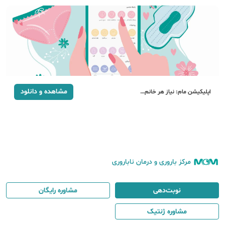
مشاهده و دانلود
اپلیکیشن مام: نیاز هر خانم…
مرکز باروری و درمان ناباروری
نوبت‌دهی
مشاوره رایگان
مشاوره ژنتیک