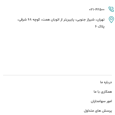
021-42500
تهران، شیراز جنوبی، پایین‌تر از اتوبان همت، کوچه 68 شرقی،
پلاک 6
درباره ما
همکاری با ما
امور سهامداران
پرسش های متداول