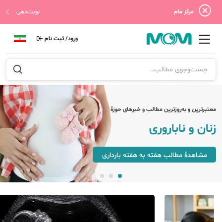
مرکز مام
نوبت‌دهی
ورود/ ثبت نام
معتبرترین و به‌روزترین مطالب و خبرهای حوزهٔ
زنان و ناباروری
مشاهدهٔ مطالب هفته به هفته بارداری