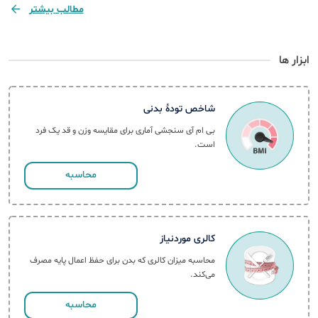
مطالب بیشتر
ابزار ها
شاخص تودهٔ بدنی
بی ام آی سنجشی آماری برای مقایسه وزن و قد یک فرد
است.
محاسبه
کالری موردنیاز
محاسبه میزان کالری که بدن برای حفظ اعمال پایه مصرف
می‌کند.
محاسبه