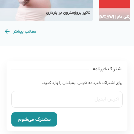
تاثیر پروژسترون بر بارداری
مطالب بیشتر
اشتراک خبرنامه
برای اشتراک خبرنامه آدرس ایمیلتان را وارد کنید.
مشترک می‌شوم