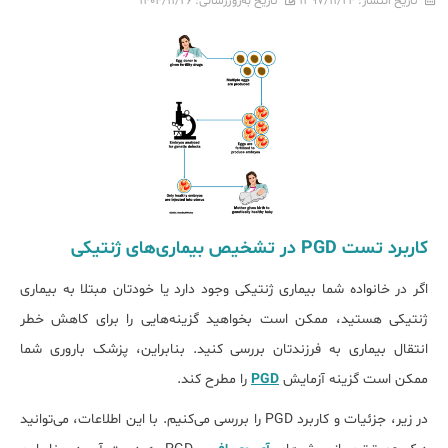
تاریخ انتشار:
۱۳۹۷/۱۱/۲۴
تاریخ به‌روزرسانی:
۱۴۰۴/۱۱/۲۶
کاربرد تست PGD در تشخیص بیماری‌های ژنتیکی
اگر در خانواده شما بیماری ژنتیکی وجود دارد یا خودتان مبتلا به بیماری
ژنتیکی هستید، ممکن است بخواهید گزینه‌هایی را برای کاهش خطر
انتقال بیماری به فرزندتان بررسی کنید. بنابراین، پزشک باروری شما
ممکن است گزینه آزمایش
PGD
را مطرح کند.
در زیر، جزئیات و کاربرد PGD را بررسی می‌کنیم. با این اطلاعات، می‌توانید