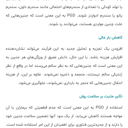
یا تولد کودکی با تعدادی از سندرم‌های احتمالی مانند سندرم داون، سندرم
پاتو یا سندرم ادواردز شوند. PGD به این معنی است که جنین‌هایی که
علت چنین مواردی هستند، می‌توانند رد شوند.
کاهش بار مالی
افزودن یک تجزیه و تحلیل جدید به این فرآیند می‌تواند نشان‌دهنده
افزایش هزینه باشد. با این حال، دانش عمیق از ویژگی‌های هر جنین به
این معنی است که جنین‌هایی که به نظر سالم می‌رسند اما در واقع از نظر
ژنتیکی سالم نیستند، منجمد و ذخیره نمی‌شوند. علاوه بر این، از هزینه
انتقال جنین‌هایی که منجر به بارداری نمی‌شوند، جلوگیری می‌شود.
تأثیر مثبت بر سلامت روان
استفاده از PGD به این معنی است که عدم قطعیتی که بیماران با آن
مواجه هستند کاهش می‌یابد. از یک سو، آنها تضمین سلامت جنین خود
را دارند و از جدیدترین فناوری برای اطمینان از این امر استفاده شده است.