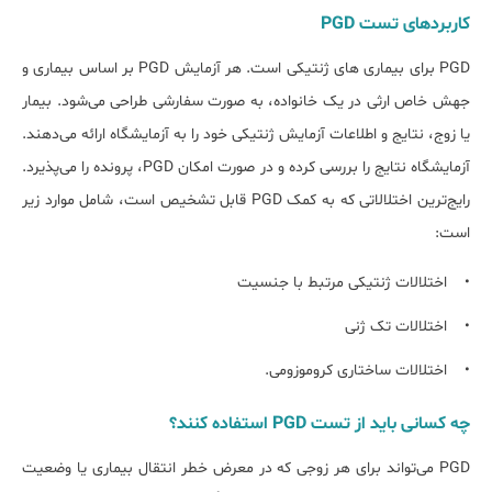
کاربردهای تست PGD
PGD برای بیماری های ژنتیکی است. هر آزمایش PGD بر اساس بیماری و
جهش خاص ارثی در یک خانواده، به صورت سفارشی طراحی می‌شود. بیمار
یا زوج، نتایج و اطلاعات آزمایش ژنتیکی خود را به آزمایشگاه ارائه می‌دهند.
آزمایشگاه نتایج را بررسی کرده و در صورت امکان PGD، پرونده را می‌پذیرد.
رایج‌ترین اختلالاتی که به کمک PGD قابل تشخیص است، شامل موارد زیر
است:
• اختلالات ژنتیکی مرتبط با جنسیت
• اختلالات تک ژنی
• اختلالات ساختاری کروموزومی.
چه کسانی باید از تست PGD استفاده کنند؟
PGD می‌تواند برای هر زوجی که در معرض خطر انتقال بیماری یا وضعیت