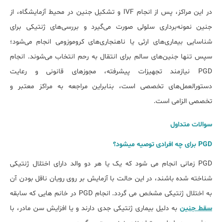
در این مراکز، پس از انجام IVF و تشکیل جنین در محیط آزمایشگاه، از
جنین نمونه‌برداری سلولی صورت می‌گیرد و بررسی‌های ژنتیکی برای
شناسایی بیماری‌های ارثی یا ناهنجاری‌های کروموزومی انجام می‌شود؛
سپس تنها جنین‌های سالم برای انتقال به رحم انتخاب می‌شوند. انجام
PGD نیازمند تجهیزات پیشرفته، مجوزهای قانونی و رعایت
دستورالعمل‌های تخصصی است، بنابراین مراجعه به مراکز معتبر و
تخصصی الزامی است.
سوالات متداول
PGD برای چه افرادی توصیه می‎شود؟
PGD زمانی انجام می شود که یک یا هر دو والد دارای اختلال ژنتیکی
شناخته شده باشند، در این حالت با آزمایش بر روی رویان ناقل بودن آن
به اختلال ژنتیکی مشخص می گردد. انجام PGD در خانم هایی که سابقه
سقط جنین
به دلیل بیماری ژنتیکی جدی دارند و یا افزایش سن مادر، با