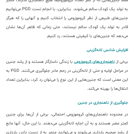
فقط جنین‌هایی که از نظر تعداد کروموزوم‌ها هیچ ناهنجاری ندارند، منجر
به تولد یک کودک سالم می‌شوند. بنابراین، با انجام تست PGD می‌توانیم
جنین‌های طبیعی از نظر کروموزومی را انتخاب کنیم و آن‎هایی را که هرگز
قادر به تولد یک کودک سالم نیستند، حتی زمانی که ظاهر آن‌ها نشان
می‌دهد که جنین‌های با کیفیتی هستند، رد کنیم.
افزایش شانس لانه‌گزینی
برخی از
ناهنجاری‌های کروموزومی
با زندگی ناسازگار هستند و از رشد جنین
در مراحل اولیه و حتی از لانه‌گزینی در رحم مادر جلوگیری می‌کنند. PGD به
این معنی است که جنین‌هایی از این نوع را می‌توان رد کرد، بنابراین تعداد
انتقال‌ها را بهینه می‌کند.
جلوگیری از ناهنجاری در جنین
در محدوده ناهنجاری‌های کروموزومی احتمالی، برخی از آن‌ها برای جنین
کمتر مضر هستند و به آن اجازه لانه‌گزینی می‌دهند. با این حال، آنها مانع
از رشد صحیح بارداری می‌شوند و می‌توانند منجر به از دست دادن بارداری