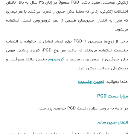
ژنتیکی هستند، مفید باشد. PGD معمولاً در زنان ۳۵ سال به بالا، ناقلان
اختلالات ژنتیکی، زنانی که سقط مکرر جنین را تجربه می‌کنند یا هر بیماری
که مایل به انتقال جنین‌های طبیعی از نظر کروموزومی است، استفاده
می‌شود.
برخی از زوج‌ها همچنین از PGD برای ایجاد تعادل در خانواده یا انتخاب
جنسیت استفاده می‌کنند که مانند هر نوع PGD، کاربرد پزشکی مهمی
برای جلوگیری از بیماری‌های مرتبط با
کروموزوم
جنسی مانند هموفیلی و
دیستروفی عضلانی دوشن دارد.
حتما بخوانید:
تعیین جنسیت
مزایا تست PGD
در ادامه به بررسی مزایای تست PGD خواهیم پرداخت.
انتقال جنین سالم