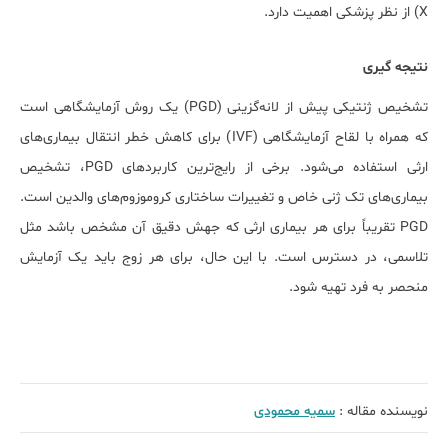
X) از نظر پزشکی اهمیت دارد.
نتیجه گیری
تشخیص ژنتیکی پیش از لانه‌گزینی (PGD) یک روش آزمایشگاهی است
که همراه با لقاح آزمایشگاهی (IVF) برای کاهش خطر انتقال بیماری‌های
ارثی استفاده می‌شود. برخی از رایج‌ترین کاربردهای PGD، تشخیص
بیماری‌های تک ژنی خاص و تغییرات ساختاری کروموزوم‌های والدین است.
PGD تقریباً برای هر بیماری ارثی که جهش دقیق آن مشخص باشد مثل
تلاسمی، در دسترس است. با این حال، برای هر زوج باید یک آزمایش
منحصر به فرد تهیه شود.
نویسنده مقاله :
سمیه محمودی