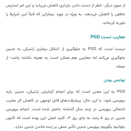
از سوی دیگر، خطر از دست دادن بارداری کاهش می‌یابد و این امر استرس
عاطفی را کاهش می‌دهد، به ویژه در مورد بیمارانی که قبلاً این شرایط را
تجربه کرده‌اند.
معایب تست PGD
درست است که PGD به جلوگیری از انتقال بیماری ژنتیکی به جنین
جلوگیری می‌کند اما معایبی هم ممکن است به همراه داشته باشد؛ از
جمله:
تهاجمی بودن
PGD به این معنی است که برای انجام آزمایش ژنتیکی، جنین باید
بیوپسی شود. با این حال، پیشرفت‌های قابل توجهی در کاهش اثر مخرب
احتمالی بیوپسی در چند سال گذشته حاصل شده است. انجام بیوپسی
جنین در روز ۵ رشد به جای روز ۳، کلید اصلی این بوده است که اکنون
بتوانیم بگوییم بیوپسی جنین تأثیر منفی بر زنده ماندن جنین ندارد.