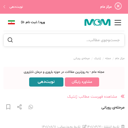
مرکز مام
نوبت‌دهی
ورود/ ثبت نام
مرکز مام
مجله
ژنتیک
مرحله‌ی رویانی
مجله مام - به روزترین مقالات در حوزه باروری و درمان ناباروری
نوبت‌دهی
مشاوره رایگان
مشاهده فهرست مطالب ژنتیک
مرحله‌ی رویانی
تاریخ انتشار:
۱۴۰۱/۰۴/۲۱
تاریخ به‌روزرسانی:
۱۴۰۱/۰۸/۱۱