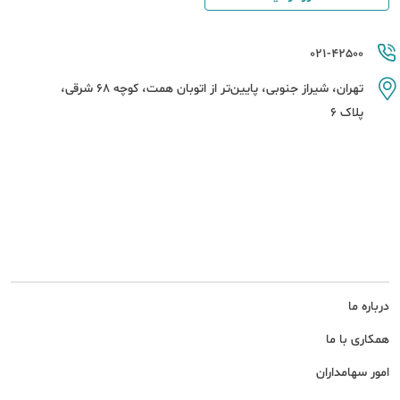
021-42500
تهران، شیراز جنوبی، پایین‌تر از اتوبان همت، کوچه 68 شرقی،
پلاک 6
درباره ما
همکاری با ما
امور سهامداران