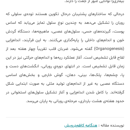
بیماری‌زا توانایی عبور از جفت را دارند.
درحالی که ساختارهای پشتیبان درحال تکوین هستند توده‌ی سلولی که
رویان را تشکیل می‌دهد به چندین نوع سلول تمایز می‌یابد که اساس
پوست، گیرنده‌های حسی، سلول‌های عصبی، ماهیچه‌ها، دستگاه گردش
خون و اندام‌های داخلی را پایه‌گذاری می‌کنند. به این فرآیند، اندام‌زایی
(Organogenesis) گفته می‌شود. ضربان قلب تقریباً چهار هفته بعد از
لقاح قابل تشخیص است. آغاز عملکرد ریه‌ها و اندام‌های حرکتی نیز در این
زمان قابل تشخیص است. در انتهای دوره‌ي رویانی، انگشت‌های دست و
پا، چشم‌ها، پلک‌ها، بینی، دهان، گوش خارجی و بخش‌های اساسی
دستگاه عصبی به غیر از اندام‌های تولید مثلی به صورت ابتدایی شکل
گرفته‌اند. با کامل شدن اندام‌زایی و آغاز تشکیل سلول‌های استخوانی در
حدود هفته‌ی هشت بارداری، مرحله‌ی رویانی به پایان می‌رسد.
نویسنده مقاله :
هنگامه کاظم‌درویش