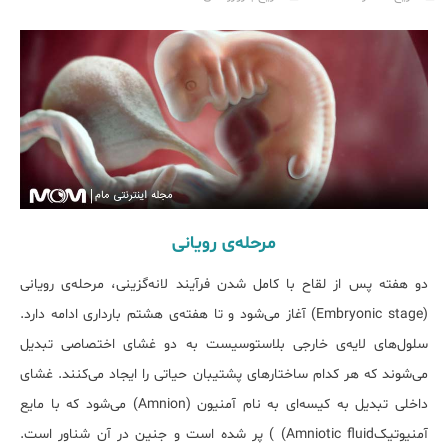
مرحله‌ی رویانی
دو هفته پس از لقاح با کامل شدن فرآیند لانه‌گزینی، مرحله‌ی رویانی
(Embryonic stage) آغاز می‌شود و تا هفته‌ی هشتم بارداری ادامه دارد.
سلول‌های لایه‌ی خارجی بلاستوسیست به دو غشای اختصاصی تبدیل
می‌شوند که هر کدام ساختارهای پشتیبان حیاتی را ایجاد می‌کنند. غشای
داخلی تبدیل به کیسه‌ای به نام آمنیون (Amnion) می‌شود که با مایع
آمنیوتیکAmniotic fluid) ) پر شده است و جنین در آن شناور است.