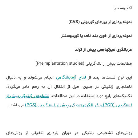
آمنیوسنتز
نمونه‌برداری از پرزهای کوریونی
(CVS)
نمونه‌برداری از خون بند ناف یا کوردوسنتز
غربالگری غیرتهاجمی پیش از تولد
مطالعات پیش از لانه‌گزینی (Preimplantation studies)
این نوع تست‌ها بعد از
لقاح آزمایشگاهی
انجام می‌شوند و به دنبال
ناهنجاری ژنتیکی در جنین، قبل از انتقال آن به رحم مادر می‌گردد.
تکنیک‌های رایج مورد استفاده در این مطالعات،
تشخیص ژنتیکی پیش از
لانه‌گزینی (PGD) و غربالگری ژنتیکی پیش از لانه گزینی (PGS)
می‌باشد.
روش‌های تشخیص ژنتیکی در دوران بارداری تلفیقی از روش‌های