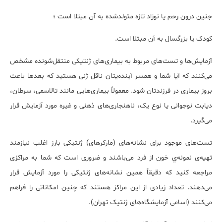
جنین درون رحم یا نوزاد تازه متولدشده به آن مبتلا است ؛
کودک یا بزرگسال به آن مبتلا است.
آزمایش‌ها و تست‌های مربوط به بیماری‌های ژنتیکی منتقل‌شونده مشخص
می‌کنند که آیا شما و همسر آینده‌یتان ناقل ژنی هستید که بعدها باعث
بروز بیماری در فرزندتان شود. معمولاً بیماری‌هایی مانند تالاسمی، سرطان،
دیابت نوجوانی یا نوع یک، ناهنجاری‌های ذهنی و غیره مورد آزمایش قرار
می‌گیرد.
تست‌های موجود برای نشانه‌های (مارکرهای) ژنتیکی بارز اغلب نیازمند
تهیه‌ی نمونه‌ي خون از فرد می‌باشند و ضروری است که شما به مراکزی
مراجعه کنید که دقیقاً همین نشانه‌های ژنتیکی را مورد آزمایش قرار
می‌دهند. تعداد زیادی از این مراکز هستند که چنین امکاناتی را فراهم
می‌کنند (اسامی آزمایشگاه‌های ژنتیک تهران).