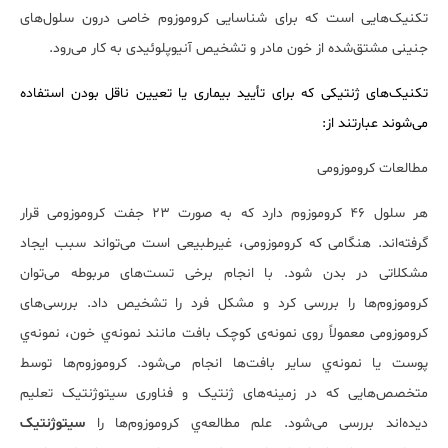
تکنیک‌هایی است که برای شناسایی کروموزوم خاصی درون سلول‌های
جنینی مشتق‌شده از خون مادر و تشخیص آنیوپلوئیدی به کار می‌رود.
تکنیک‌های ژنتیکی که برای تأیید بیماری یا تعیین ناقل بودن استفاده
می‌شوند عبارتند از:
مطالعات کروموزومی
هر سلول 46 کروموزوم دارد که به صورت 23 جفت کروموزومی قرار
گرفته‌اند. هنگامی که کروموزومی، غیرطبیعی است می‌تواند سبب ایجاد
مشکلاتی در بدن شود. با انجام برخی تست‌های مربوطه می‌توان
کروموزوم‌ها را بررسی کرد و مشکل فرد را تشخیص داد. بررسی‌های
کروموزومی معمولاً روی نمونه‌ی کوچک بافت مانند نمونه‌ي خون، نمونه‌ي
پوست یا نمونه‌ي سایر بافت‌ها انجام می‌شود. کروموزوم‌ها توسط
متخصص‌هایی که در زمینه‌های ژنتیک و فناوری سیتوژنتیک تعلیم
دیده‌اند بررسی می‌شود. علم مطالعه‌ي کروموزوم‌ها را
سیتوژنتیک