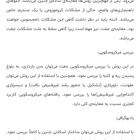
می‌رود. یکی از مهم‌ترین روش‌ها معاینه‌ی ساده‌ی جنین می‌باشد. الگوهای
ناهنجاری‌های واضح، حاکی از مشکلات کروموزومی یا یک سندرم خاص
می‌باشد. البته باید در نظر داشت گاهی این مشکلات نامحسوس خواهند
بود. معاینه‌ی جفت نیز مهم است زیرا گاهی سقط به علت مشکلات جفت
می‌باشد.
بررسی میکروسکوپی:
در این روش با بررسی میکروسکوپی جفت می‌توان سن بارداری، به بلوغ
رسیدن ریه و کلیه را بررسی نمود.
همچنین با استفاده از این روش می‌توان
عفونت، نئوپلازی (تشکیل یا حضور رشد غیرطبیعی بافت) و دیسپلازی
(اندام‌زایی غیرطبیعی)ها را بررسی نمود. یافته‌های میکروسکوپی کاربرد
کم‌تری نسبت به معاینه‌ی کلی دارد.
رادیوگرافی:
با استفاده از این روش می‌توان ساختار اسکلتی جنین را کاملاً بررسی نمود.