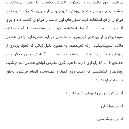
می‌شود. این بافت دارای محتوای ژنتیکی یکسانی با جنین می‌باشد و
بیشتر برای بررسی ناهنجاری‌های کروموزومی از طریق تکنیک کاریوتایپ
می‌توان از آن استفاده کرد. سلول‌های این بافت را می‌توان کشت داد و برای
آنالیزهای بعدی از آن‌ها استفاده کرد. در مقایسه با آمنیوسنتز،
نمونه‌برداری از پرزهای کوریونی، تشخیصی درباره نقص‌های لوله‌ی عصبی
مانند اسپینابیفیدا ارائه نمی‌دهد. به همین دلیل زنانی که
نمونه‌برداری از
پرزهای جنینی را انجام می‌دهند نیاز به یک آزمایش خون دیگر بین
هفته‌ی 16 تا 18 بارداری دارند تا غربالگری نقایص لوله‌ی عصبی انجام شود.
روش‌های تشخیصی که اغلب روی نمونه‌ی تهیه‌شده انجام می‌شود به‌طور
خلاصه عبارتند از:
آنالیز کروموزومی (تهیه‌ی کاریوتایپ)
آنالیز مولکولی
آنالیز بیوشیمایی