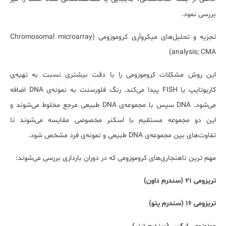
بررسی نمود.
تجزیه و تحلیل‌های میکرواَرِی کروموزومی (
Chromosomal microarray
)
analysis; CMA
این روش مشکلات کروموزومی را با دقت بیشتری نسبت به تهیه‌ی
کاریوتایپ یا
FISH
پیدا می‌کند. رنگ فلورسنت به نمونه‌ی
DNA
اضافه
می‌شود.
DNA
سپس با مجموعه‌ی
DNA
طبیعی مرجع مخلوط می‌شوند و
این دو مجموعه مستقیم با اسکنر مخصوصی مقایسه می‌شوند تا
تفاوت‌های بین مجموعه‌ی
DNA
طبیعی و نمونه‌ی فرد مشخص شود.
مهم ترین ناهنجاری‌های کروموزومی که در دوران بارداری بررسی می‌شوند:
تریزومی 21 (سندرم داون)
تریزومی 16 (سندرم پتو)