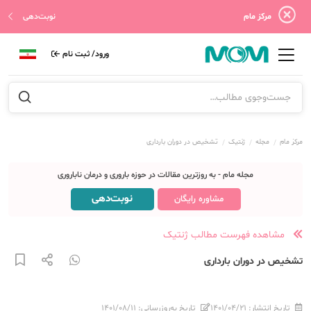
مرکز مام
نوبت‌دهی
ورود/ ثبت نام
مرکز مام
مجله
ژنتیک
تشخیص در دوران بارداری
مجله مام - به روزترین مقالات در حوزه باروری و درمان ناباروری
نوبت‌دهی
مشاوره رایگان
مشاهده فهرست مطالب ژنتیک
تشخیص در دوران بارداری
تاریخ انتشار:
۱۴۰۱/۰۴/۲۱
تاریخ به‌روزرسانی:
۱۴۰۱/۰۸/۱۱