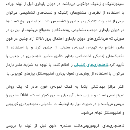
سیتوژنتیک و ژنتیک مولکولی می‌باشد. در دوران بارداری قبل از تولد نوزاد،
با استفاده از نظرهای مشاورهای ژنتیک و تست‌های تشخیصی می‌توان
برخی از تغییرات ژنتیکی در جنین را تشخیص داد. انجام این نوع تست‌ها
در دوران بارداری موجب تشخیص زودهنگام و به‌موقع می‌شود. از این رو در
صورتی که غربالگری‌های دوران بارداری احتمال بروز DNA آزاد جنین در خون
مادر، اقدام به تهیه‌ی نمونه‌ی سلولی از جنین کرد و با استفاده از
تکنیک‌های ژنتیکی اختصاصی به‌طور دقیق حضور ناهنجاری در جنین را
تأیید کرد.
ناهنجاری‌های ژنتیکی
را اعلام کند، با توجه به شرایط مادر باردار
می‌توان با استفاده از روش‌های نمونه‌برداری آمنیوسنتز، پرزهای کوریونی یا
اکثر مراکز بهداشتی ابتدا به کمک نمونه‌ی خون مادر که یک روش
غیرتهاجمی است و میزان خطر آن برای جنین کم‌تر است، DNA جنین را
بررسی می‌کنند و در صورت نیاز به آزمایشات تکمیلی، نمونه‌برداری کوریونی
و آمنیوسنتز انجام می‌شود.
ناهنجاری‌های کروموزومی‌مانند سندرم داون قبل از تولد با بررسی