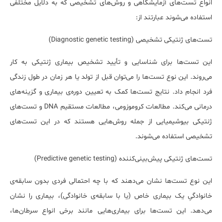
انواع تست‌ها‌ی آزمایشگاهی و روش‌های تشخیصی که به دلایل مختلفی
استفاده می‌شوند عبارتند از:
تست‌های ژنتیکی تشخیصی (Diagnostic genetic testing)
این تست‌ها برای شناسایی و تأیید تشخیص بیماری ژنتیکی به کار
می‌روند. این نوع تست‌ها را می‌توان قبل از تولد یا هر زمان در طول زندگی
فرد انجام داد. نتایج تست‌ها کمک به تعیین دوره‌ی بیماری و گزینه‌های
درمانی می‌کند. مطالعات کروموزومی، مطالعات مستقیم DNA و تست‌های
ژنتیکی بیوشیمیایی از جمله روش‌هایی هستند که در این تست‌های
تشخیصی استفاده می‌شوند.
تست‌های ژنتیکی پیش‌بینی‌کننده (Predictive genetic testing)
این نوع تست‌ها نشان می‌دهند که با چه احتمالی فردی بدون سابقه‌ی
خانوادگیِ یک بیماری خاص (یا با سابقه‌ی خانوادگی)، بیماری را نشان
می‌دهد. این تست‌ها برای بیماری‌هایی مانند برخی انواع سرطان‌ها،