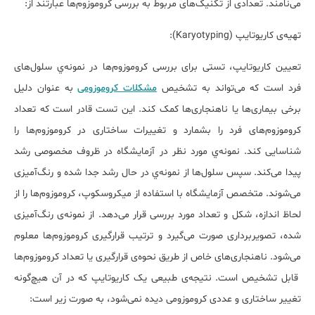
می‌نامند. تعدادی از تکنیک‌های مربوط به بررسی کروموزوم‌ها عبارتند از:
تهیه‌ی کاریوتایپ (
Karyotyping
)
:
تعیین کاریوتایپ، تستی برای بررسی کروموزوم‌ها در نمونه‌ي سلول‌های
فرد است که می‌تواند به تشخیص
مشکلات کروموزومی
به عنوان دلیل
برخی بیماری‌ها یا ناهنجاری‌ها کمک کند. این تست قادر است که تعداد
کروموزوم‌های فرد را بشمارد و تغییرات ساختاری در کروموزوم‌ها را
شناسایی کند. نمونه‌ي مورد نظر در آزمایشگاه در ظروف مخصوصی رشد
پیدا می‌کند. سپس سلول‌ها از نمونه‌ي در حال رشد جدا شده و رنگ‌آمیزی
می‌شوند. متخصص آزمایشگاه با استفاده از میکروسکوپ، کروموزوم‌ها را از
لحاظ اندازه، شکل و تعداد مورد بررسی قرار می‌دهد. از نمونه‌ی رنگ‌آمیزی
شده، تصویر‌برداری صورت می‌گیرد و ترتیب قرارگیری کروموزوم‌ها معلوم
می‌شود. ناهنجاری‌های خاص از طریق نحوه‌ی قرارگیری یا تعداد کروموزوم‌ها
قابل تشخیص است. نتیجه‌ی طبیعی یک کاریوتایپ که در آن هیچ‌گونه
تغییر ساختاری و عددی کروموزومی دیده نمی‌شود، به صورت زیر است: