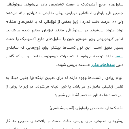
سلول‌های مایع آمنیوتیک یا جفت تشخیص داده می‌شوند. سونوگرافی
جنینی طی بارداری اطلاعاتی درباره‌ی برخی نقایص مادرزادی ارائه می‌دهد
ولی 100 درصد دقت ندارد ؛ زیرا بعضی از نوزادانی که با نقص‌های هنگام
تولد متولد می‌شوند در سونوگرافی مانند نوزادان سالم دیده می‌شوند.
آنالیز کروموزومی روی نمونه‌ی خون یا سلول‌های مایع آمنیوتیک یا جفت
بسیار دقیق است. این نوع تست‌ها بیشتر برای زوج‌هایی که سابقه‌ی
سقط
دارند توصیه می‌شود تا تغییرات کروموزومی نامحسوسی که گاهی
دلیل
سقط‌های مکرر
هستند بررسی شوند.
انواع زیادی از تست‌ها وجود دارند که برای تعیین اینکه آیا جنین مبتلا به
نقص ژنتیکی مادرزادی می‌باشد یا خیر انجام می‌شوند. در زیر با برخی از
این تست‌ها به طور مختصر آشنا می شویم:
تکنیک‌های تشخیص پاتولوژی (آسیب‌شناسی)
روش‌های متنوعی برای بررسی بافت جفت و بافت‌های جنینی به کار