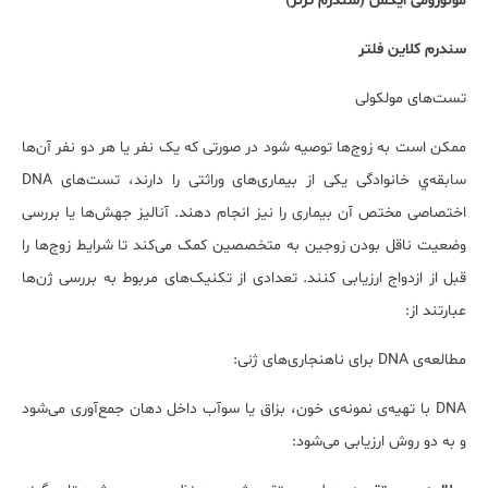
مونوزومی ایکس (سندرم ترنر)
سندرم کلاین
فلتر
تست‌های مولکولی
ممکن است به زوج‌ها توصیه شود در صورتی که یک نفر یا هر دو نفر آن‌ها
سابقه‌ي خانوادگی یکی از بیماری‌های وراثتی را دارند، تست‌های DNA
اختصاصی مختص آن بیماری را نیز انجام دهند. آنالیز جهش‌ها یا بررسی
وضعیت ناقل بودن زوجین به متخصصین کمک می‌کند تا شرایط زوج‌ها را
قبل از ازدواج ارزیابی کنند. تعدادی از تکنیک‌های مربوط به بررسی ژن‌ها
عبارتند از:
مطالعه‌ی DNA برای ناهنجاری‌های ژنی:
DNA با تهیه‌ی نمونه‌ی خون، بزاق یا سوآب داخل دهان جمع‌آوری می‌شود
و به دو روش ارزیابی می‌شود: