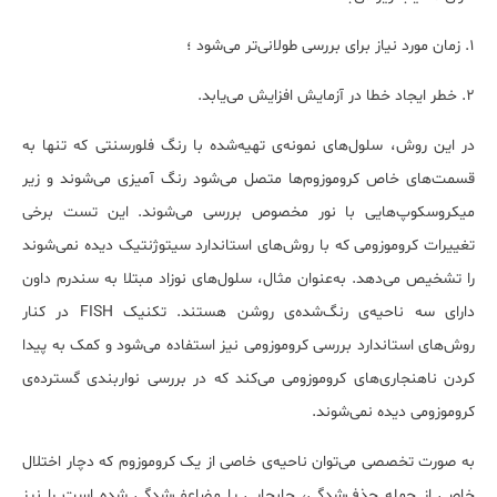
۱. زمان مورد نیاز برای بررسی طولانی‌تر می‌شود ؛
۲. خطر ایجاد خطا در آزمایش افزایش می‌یابد.
در این روش، سلول‌های نمونه‌ی تهیه‌شده با رنگ فلورسنتی که تنها به
قسمت‌های خاص کروموزوم‌ها متصل می‌شود رنگ آمیزی می‌شوند و زیر
میکروسکوپ‌هایی با نور مخصوص بررسی می‌شوند. این تست برخی
تغییرات کروموزومی که با روش‌های استاندارد سیتوژنتیک دیده نمی‌شوند
را تشخیص می‌دهد. به‌عنوان مثال، سلول‌های نوزاد مبتلا به سندرم داون
دارای سه ناحیه‌ی رنگ‌شده‌ی روشن هستند. تکنیک
FISH
در کنار
روش‌های استاندارد بررسی کروموزومی نیز استفاده می‌شود و کمک به پیدا
کردن ناهنجاری‌های کروموزومی می‌کند که در بررسی نواربندی گسترده‌ی
کروموزومی دیده نمی‌شوند.
به صورت تخصصی می‌توان ناحیه‌ی خاصی از یک کروموزوم که دچار اختلال
خاصی از جمله حذف‌شدگی، جابجایی یا مضاعف‌شدگی شده است را نیز