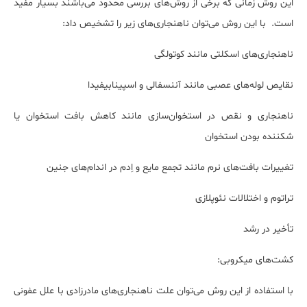
این روش زمانی که برخی از روش‌های بررسی محدود می‌باشند بسیار مفید
است. با این روش می‌توان ناهنجاری‌های زیر را تشخیص داد:
ناهنجاری‌های اسکلتی مانند کوتولگی
نقایص لوله‌های عصبی مانند آننسفالی و اسپینابیفیدا
ناهنجاری و نقص در استخوان‌سازی مانند کاهش بافت استخوان یا
شکننده بودن استخوان
تغییرات بافت‌های نرم مانند تجمع مایع و اِدم در اندام‌های جنین
تراتوم و اختلالات نئوپلازی
تأخیر در رشد
کشت‌های میکروبی:
با استفاده از این روش می‌توان علت ناهنجاری‌های مادرزادی با علل عفونی