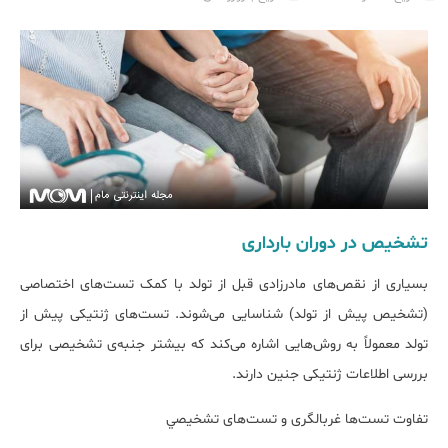
تشخیص در دوران بارداری
بسیاری از نقص‌های مادرزادی قبل از تولد با کمک تست‌های اختصاصی
(تشخیص پیش از تولد) شناسایی می‌شوند. تست‌های ژنتیکی پیش از
تولد معمولاً به روش‌هایی اشاره می‌کند که بیشتر جنبه‌ی تشخیصی برای
بررسی اطلاعات ژنتیکی جنین دارند.
تفاوت تست‌ها غربالگری و تست‌های تشخيصي