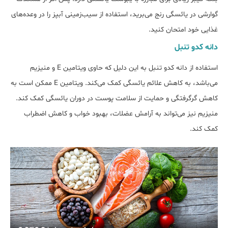
گوارشی در یائسگی رنج می‌برید، استفاده از سیب‌زمینی آبپز را در وعده‌های
غذایی خود امتحان کنید.
دانه کدو تنبل
استفاده از دانه کدو تنبل به این دلیل که حاوی ویتامین E و منیزیم
می‌باشد، به کاهش علائم یائسگی کمک می‌کند. ویتامین E ممکن است به
کاهش گرگرفتگی و حمایت از سلامت پوست در دوران یائسگی کمک کند.
منیزیم نیز می‌تواند به آرامش عضلات، بهبود خواب و کاهش اضطراب
کمک کند.