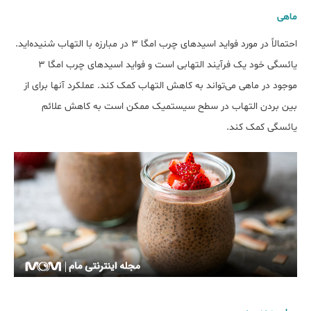
ماهی
احتمالاً در مورد فواید اسیدهای چرب امگا 3 در مبارزه با التهاب شنیده‌اید.
یائسگی خود یک فرآیند التهابی است و فواید اسیدهای چرب امگا 3
موجود در ماهی می‌تواند به کاهش التهاب کمک کند. عملکرد آنها برای از
بین بردن التهاب در سطح سیستمیک ممکن است به کاهش علائم
یائسگی کمک کند.