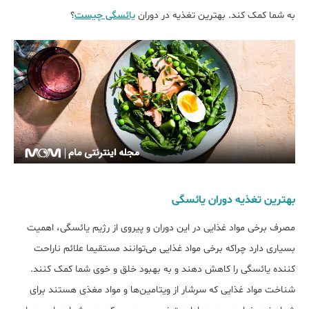
به شما کمک کند. بهترین تغذیه در دوران
یائسگی چیست
؟
بهترین تغذیه دوران یائسگی
مصرف برخی مواد غذایی در این دوران و پیروی از رژیم یائسگی، اهمیت
بسیاری دارد چراکه برخی مواد غذایی می‌توانند مستقیما علائم ناراحت
کننده یائسگی را کاهش دهند و به بهبود خلق و خوی شما کمک کنند.
شناخت مواد غذایی که سرشار از ویتامین‌ها و مواد مغذی هستند برای