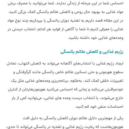
احساس شما در این مرحله از زندگی ندارند. شما می‌توانید با مصرف برخی
مواد غذایی به بهبود حال روحی و کاهش علائم یائسگی کمک بزرگی کنید.
در این مقاله قصد داریم به تغذیه دوران یائسگی را بپردازیم چند نوع مواد
غذایی را معرفی کنیم تا شما با آگاهی از فواید هر کدام، انتخاب درستی در
وعده‌های غذایی خود داشته باشید.
رژیم غذایی و کاهش علائم یائسگی
ایجاد رژیم غذایی با انتخاب‌های آگاهانه می‌تواند به کاهش التهاب، تعادل
سطوح هورمونی و حتی تسکین علائم خاص یائسگی مانند گرگرفتگی و
تغییرات خلقی کمک کند. به‌علاوه، برنامه‌ریزی وعده‌های غذایی مثل یک
خودمراقبتی می‌باشد و زمانی که احساس می‌کنید هورمون‌هایتان از کنترل
خارج می‌شوند، با انتخاب درست وعده های غذایی، می‌توانید کمی از بار
احساسات منفی خود کم کنید.
یکی از مهم‌ترین دلایل علائم دوران کاهش یائسگی به دلیل افت
هورمون‌هاست که رعایت رژیم غذایی و تغذیه در یائسگی می‌تواند تا حدی،