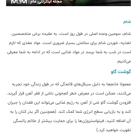
شام
شام، سومین وعده اصلی در طول روز است، به عقیده برخی متخصصین
تغذیه، خوردن شام برای سلامتی بسیار ضروری است. مواد مغذی که لازم
است در شب به شما برسد در مواد غذایی است که در ادامه به شما معرفی
می‌کنیم.
گوشت گاو
معمولا خانم‌ها به دلیل سیکل‌های قاعدگی که در طول زندگی خود تجربه
می‌کنند، ممکن است در معرض خطر کم‌خونی ناشی از فقر آهن قرار گیرند.
افزودن گوشت گاو غنی از آهن به رژیم غذایی می‌تواند این فقدان را جبران
کند و به بازیابی سطح انرژی شما کمک کند. (همچنین اگر بذر کتان را به
آن اضافه کنید، فیتواستروژن‌ها را برای حمایت بیشتر از علائم یائسگی
تقویت خواهید کرد.)