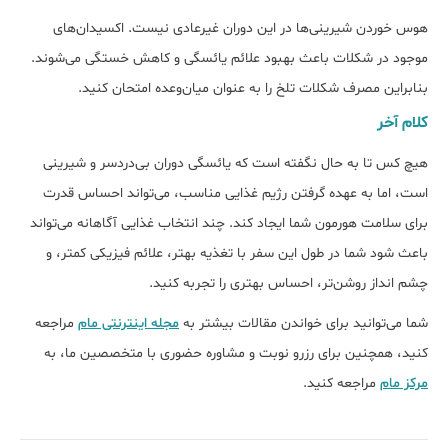
هوس خوردن شیرینی‌ها در این دوران غیرعادی نیست. اکسیدان‌های
موجود در شکلات باعث بهبود علائم یائسگی و کاهش خستگی می‌شوند.
بنابراین مصرف شکلات تلخ را به عنوان میان‌وعده امتحان کنید.
کلام آخر
هیچ‌ کس تا به حال نگفته است که یائسگی دوران بی‌دردسر و شیرینی
است، اما به عهده گرفتن رژیم غذایی مناسب، می‌تواند احساس قدرت
برای سلامت هورمون شما ایجاد کند. چند انتخاب غذایی آگاهانه می‌تواند
باعث شود شما در طول این سفر با تغذیه بهتر، علائم فیزیکی کمتر، و
چشم انداز روشن‌تر، احساس بهتری را تجربه کنید.
شما می‌توانید برای خواندن مقالات بیشتر به
مجله اینترنتی مام
مراجعه
کنید، همچنین برای رزرو نوبت و مشاوره حضوری با متخصصین ما، به
مرکز مام
مراجعه کنید.