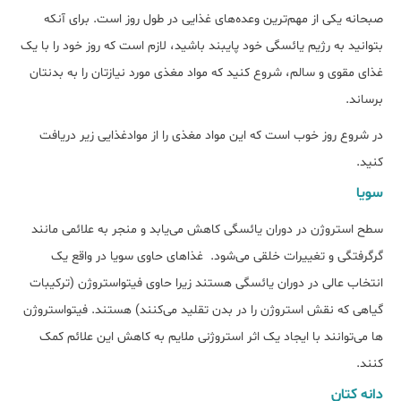
صبحانه یکی از مهم‌ترین وعده‌های غذایی در طول روز است. برای آنکه
بتوانید به رژیم یائسگی خود پایبند باشید، لازم است که روز خود را با یک
غذای مقوی و سالم، شروع کنید که مواد مغذی مورد نیازتان را به بدنتان
برساند.
در شروع روز خوب است که این مواد مغذی را از موادغذایی زیر دریافت
کنید.
سویا
سطح استروژن در دوران یائسگی کاهش می‌یابد و منجر به علائمی مانند
گرگرفتگی و تغییرات خلقی می‌شود. غذاهای حاوی سویا در واقع یک
انتخاب عالی در دوران یائسگی هستند زیرا حاوی فیتواستروژن (ترکیبات
گیاهی که نقش استروژن را در بدن تقلید می‌کنند) هستند. فیتواستروژن
ها می‌توانند با ایجاد یک اثر استروژنی ملایم به کاهش این علائم کمک
کنند.
دانه کتان