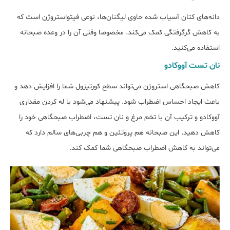
دانه‌های کتان آسیاب شده حاوی لیگنان‌ها، نوعی فیتواستروژن است که
به کاهش گرگرفتگی کمک می‌کند. مخصوصا وقتی آن را در وعده صبحانه
استفاده می‌کنید.
نان تست آووکادو
کاهش صبحگاهی استروژن می‌تواند سطح کورتیزول شما را افزایش دهد و
باعث ایجاد احساس اضطراب شود. پیشنهاد می‌شود با له کردن مقداری
آووکادو و ترکیب آن با تخم مرغ و نان تست، اضطراب صبحگاهی خود را
کاهش دهید. این صبحانه هم پروتئین و هم چربی‌های سالم دارد که
می‌تواند به کاهش اضطراب صبحگاهی شما کمک کند.