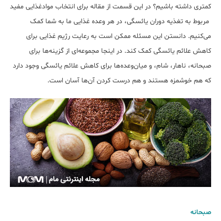
کمتری داشته باشیم؟ در این قسمت از مقاله برای انتخاب موادغذایی مفید
مربوط به تغذیه دوران یائسگی، در هر وعده غذایی ما به شما کمک
می‌کنیم. دانستن این مسئله ممکن است به رعایت رژیم غذایی برای
کاهش علائم یائسگی کمک کند. در اینجا مجموعه‌ای از گزینه‌ها برای
صبحانه، ناهار، شام، و میان‌وعده‌ها برای کاهش علائم یائسگی وجود دارد
که هم خوشمزه هستند و هم درست کردن آن‌ها آسان است.
صبحانه