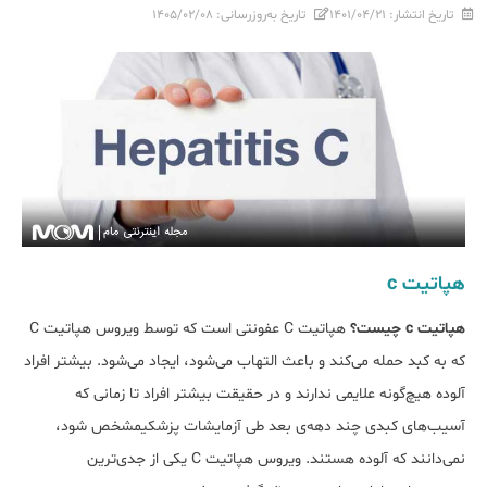
تاریخ انتشار:
۱۴۰۱/۰۴/۲۱
تاریخ به‌روزرسانی:
۱۴۰۵/۰۲/۰۸
هپاتیت c
هپاتیت c چیست؟
هپاتیت C عفونتی است که توسط ویروس هپاتیت C
که به کبد حمله می‌کند و باعث التهاب می‌شود، ایجاد می‌شود. بیشتر افراد
آلوده هیچ‌گونه علایمی ندارند و در حقیقت بیشتر افراد تا زمانی که
آسیب‌های کبدی چند دهه‌ی بعد طی آزمایشات پزشکیمشخص شود،
نمی‌دانند که آلوده هستند. ویروس هپاتیت C یکی از جدی‌ترین