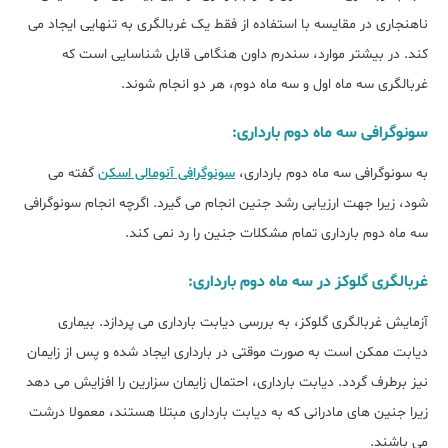
ناهنجاری در مقایسه با استفاده از فقط یک غربالگری به تنهایی ایجاد می
کند. در بیشتر موارد، سندرم داون هنگامی قابل شناسایی است که
غربالگری سه ماه اول و سه ماه دوم، هر دو انجام شوند.
سونوگرافی سه ماه دوم بارداری:
به سونوگرافی سه ماه دوم بارداری،
سونوگرافی آنومالی اسکن
گفته می
شود، زیرا جهت ارزیابی رشد جنین انجام می گیرد. اگرچه انجام سونوگرافی
سه ماه دوم بارداری تمام مشکلات جنین را رد نمی کند.
غربالگری گلوکز در سه ماه دوم بارداری:
آزمایش غربالگری گلوکز، به بررسی دیابت بارداری می پردازد. بیماری
دیابت ممکن است به صورت موقتی در بارداری ایجاد شده و پس از زایمان
نیز برطرف گردد. دیابت بارداری، احتمال زایمان سزارین را افزایش می دهد
زیرا جنین های مادرانی که به دیابت بارداری مبتلا هستند، معمولا درشت
می باشند.