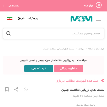
مرکز مام
نوبت‌دهی
ورود/ ثبت نام
مرکز مام
مجله
بارداری
تست های ارزیابی سلامت جنین
مجله مام - به روزترین مقالات در حوزه باروری و درمان ناباروری
نوبت‌دهی
مشاوره رایگان
مشاهده فهرست مطالب بارداری
تست های ارزیابی سلامت جنین
مدت زمان مطالعه
: 2
دقیقه
تایید شده توسط: