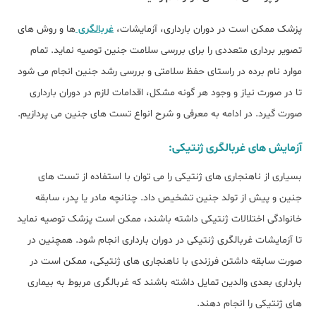
پزشک ممکن است در دوران بارداری، آزمایشات،
غربالگری
ها و روش های
تصویر برداری متعددی را برای بررسی سلامت جنین توصیه نماید. تمام
موارد نام برده در راستای حفظ سلامتی و بررسی رشد جنین انجام می شود
تا در صورت نیاز و وجود هر گونه مشکل، اقدامات لازم در دوران بارداری
صورت گیرد. در ادامه به معرفی و شرح انواع تست های جنین می پردازیم.
آزمایش های غربالگری ژنتیکی:
بسیاری از ناهنجاری های ژنتیکی را می توان با استفاده از تست های
جنین و پیش از تولد جنین تشخیص داد. چنانچه مادر یا پدر، سابقه
خانوادگی اختلالات ژنتیکی داشته باشند، ممکن است پزشک توصیه نماید
تا آزمایشات غربالگری ژنتیکی در دوران بارداری انجام شود. همچنین در
صورت سابقه داشتن فرزندی با ناهنجاری های ژنتیکی، ممکن است در
بارداری بعدی والدین تمایل داشته باشند که غربالگری مربوط به بیماری
های ژنتیکی را انجام دهند.