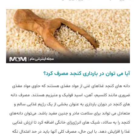
آیا می توان در بارداری کنجد مصرف کرد؟
دانه های کنجد غذاهای غنی از مواد مغذی هستند که حاوی مواد مغذی
ضروری مانند کلسیم، آهن، اسید فولیک و منیزیم هستند. مصرف دانه
های کنجد در دوران بارداری به عنوان بخشی از یک رژیم غذایی سالم و
متعادل می تواند برای سلامت مادر و جنین مفید باشد. می‌توان دانه‌های
کنجد را به سالاد، شیک های انرژی‌زای خانگی اضافه کرد تا ارزش غذایی
غذا را افزایش دهد. با این حال، مصرف کلی آنها باید در حد اعتدال نگه