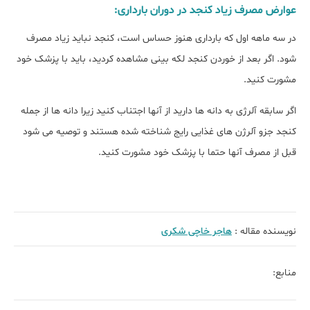
عوارض مصرف زیاد کنجد در دوران بارداری:
در سه ماهه اول که بارداری هنوز حساس است، کنجد نباید زیاد مصرف
شود. اگر بعد از خوردن کنجد لکه بینی مشاهده کردید، باید با پزشک خود
مشورت کنید.
اگر سابقه آلرژی به دانه ها دارید از آنها اجتناب کنید زیرا دانه ها از جمله
کنجد جزو آلرژن های غذایی رایج شناخته شده هستند و توصیه می شود
قبل از مصرف آنها حتما با پزشک خود مشورت کنید.
نویسنده مقاله :
هاجر خاچی شکری
منابع: