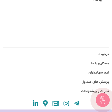
درباره ما
همکاری با ما
امور سهامداران
پرسش های متداول
نظرات و پیشنهادات