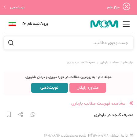
مرکز مام
نوبت‌دهی
ورود/ ثبت نام
مرکز مام
مجله
بارداری
مصرف کنجد در بارداری
مجله مام - به روزترین مقالات در حوزه باروری و درمان ناباروری
نوبت‌دهی
مشاوره رایگان
مشاهده فهرست مطالب بارداری
مصرف کنجد در بارداری
تاریخ انتشار:
۱۴۰۱/۰۷/۱۸
تاریخ به‌روزرسانی:
۱۴۰۱/۰۸/۱۶