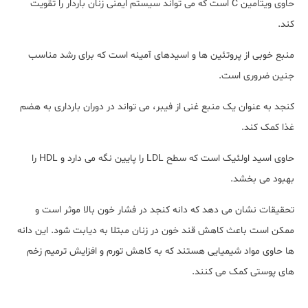
حاوی ویتامین C است که می تواند سیستم ایمنی زنان باردار را تقویت
کند.
منبع خوبی از پروتئین ها و اسیدهای آمینه است که برای رشد مناسب
جنین ضروری است.
کنجد به عنوان یک منبع غنی از فیبر، می تواند در دوران بارداری به هضم
غذا کمک کند.
حاوی اسید اولئیک است که سطح LDL را پایین نگه می دارد و HDL را
بهبود می بخشد.
تحقیقات نشان می دهد که دانه کنجد در فشار خون بالا موثر است و
ممکن است باعث کاهش قند خون در زنان مبتلا به دیابت شود. این دانه
ها حاوی مواد شیمیایی هستند که به کاهش تورم و افزایش ترمیم زخم
های پوستی کمک می کنند.