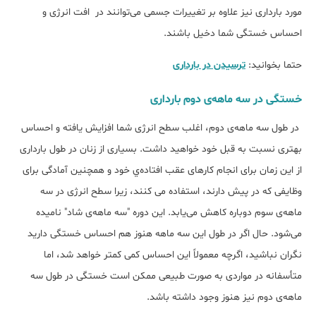
مورد بارداری نیز علاوه بر تغییرات جسمی می‌توانند در افت انرژی و
احساس خستگی شما دخیل باشند.
حتما بخوانید:
ترسیدن در بارداری
خستگی در سه ماهه‌ی دوم بارداری
در طول سه ماهه‌ی دوم، اغلب سطح انرژی شما افزایش یافته و احساس
بهتری نسبت به قبل خود خواهید داشت. بسیاری از زنان در طول بارداری
از این زمان برای انجام کارهای عقب افتاده‌ي خود و همچنین آمادگی برای
وظایفی که در پیش دارند، استفاده می کنند، زیرا سطح انرژی در سه
ماهه‌ی سوم دوباره کاهش می‌یابد. این دوره "سه ماهه‌ی شاد" نامیده
می‌شود. حال اگر در طول این سه ماهه هنوز هم احساس خستگی دارید
نگران نباشید، اگرچه معمولاً این احساس کمی کمتر خواهد شد، اما
متأسفانه در مواردی به صورت طبیعی ممکن است خستگی در طول سه
ماهه‌ی دوم نیز هنوز وجود داشته باشد.