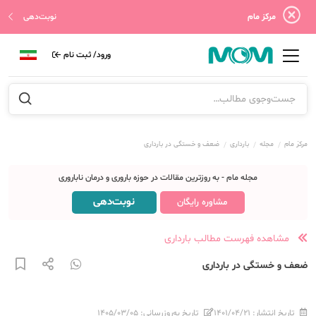
مرکز مام
نوبت‌دهی
ورود/ ثبت نام
مرکز مام
مجله
بارداری
ضعف و خستگی در بارداری
مجله مام - به روزترین مقالات در حوزه باروری و درمان ناباروری
نوبت‌دهی
مشاوره رایگان
مشاهده فهرست مطالب بارداری
ضعف و خستگی در بارداری
تاریخ انتشار:
۱۴۰۱/۰۴/۲۱
تاریخ به‌روزرسانی:
۱۴۰۵/۰۳/۰۵