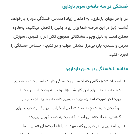
خستگی در سه ماهه‌ی سوم بارداری
در اواخر دوران بارداری، به احتمال زیاد احساس خستگی دوباره بازخواهد
گشت. زیرا در این مرحله شما وزن زیاد جنین را تحمل می‌کنید، به‌علاوه
ممکن است به‌دلیل وجود مشکلاتی همچون تکرر ادرار، کمردرد، سوزش
سردل و سندرم پای بی‌قرار مشکل خواب و در نتیجه احساس خستگی را
تجربه کنید.
مقابله با خستگی در حین بارداری:
استراحت: هنگامی که احساس خستگی دارید، استراحت بیشتری
داشته باشید. برای این کار شب‌ها زودتر به رختخواب بروید یا
روزها در صورت امکان، چرت نیمروز داشته باشید. اجتناب از
نوشیدن مایعات چند ساعت قبل از خواب نیز یک راه خوب برای
کاهش تعداد دفعاتی است که باید به دستشویی بروید؛
برنامه ریزی: در صورتی که تعهدات یا فعالیت‌های فعلی شما