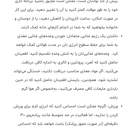
بیش از حد توانتان است، ممکن است مجبور باشید برنامه کاری
خود را به طور موقت کمتر کنید یا آن را تغییر دهید. برای این کار
در صورت امکان، ساعت کاری‌تان را کاهش دهید، یا از دوستان و
خانواده بخواهید که به شما در انجام کارهای خانه کمک کنند.
داشتن یک رژیم غذایی متعادل: خوردن وعده‌های غذایی مغذی
به شما برای حفظ سطوح انرژی تان در مدت طولانی کمک خواهد
کرد. وعده‌های غذایی‌تان را به شش وعده تقسیم کنید. اطمینان
حاصل کنید که آهن، پروتئین و کالری به اندازه کافی دریافت
می‌کنید. اگر مواد مغذی مناسب دریافت نکنید، خستگی می‌تواند
تشدید شود. همچنین، بایستی اطمینان حاصل کنید که در حین
بارداری مایعات کافی مصرف می‌کنید، به‌خصوص اگر هوا گرم
باشد.
ورزش: اگرچه ممکن است احساس کنید که انرژی لازم برای ورزش
کردن را ندارید، اما فعالیت در حد متوسط مانند پیاده‌روی 30
دقیقه‌ای (در صورت مجوز پزشک) باعث خواهد شد که احساس