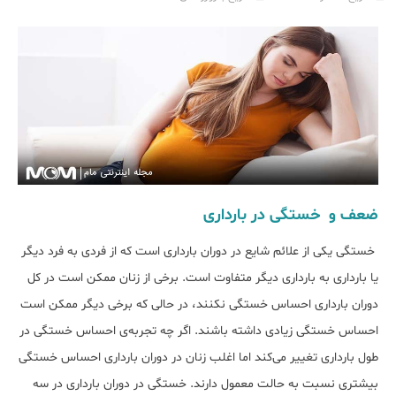
​ضعف و خستگی در بارداری
خستگی یکی از علائم شایع در دوران بارداری است که از فردی به فرد دیگر
یا بارداری به بارداری دیگر متفاوت است. برخی از زنان ممکن است در کل
دوران بارداری احساس خستگی نکنند، در حالی که برخی دیگر ممکن است
احساس خستگی زیادی داشته باشند. اگر چه تجربه‌ی احساس خستگی در
طول بارداری تغییر می‌کند اما اغلب زنان در دوران بارداری احساس خستگی
بیشتری نسبت به حالت معمول دارند. خستگی در دوران بارداری در سه