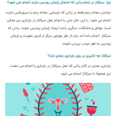
چرا سرکلاژ در تمام زنانی که احتمال زایمان زودرس دارند انجام نمی شود؟
دوختن دهانه رحم فقط در زنانی که نارسایی دهانه رحم یا سرویکس دارند،
انجام می شود. با این حال حتی با انجام عمل سرکلاژ در بارداری نیز ممکن
است عوامل و مشکلات دیگری باعث ایجاد زایمان زودرس شوند. زنانی که
سرکلاژ انجام داده اند باید از نظر عوارض دیگر از قبیل عفونت و زایمان
زودرس به طور مرتب بررسی شوند.
سرکلاژ چه تاثیری بر روی بارداری بعدی دارد؟
بارداری بعدی در اکثر زنانی که عمل سرکلاژ در بارداری را انجام می دهند،
نیز معمولا با سرکلاژ انجام می شود.