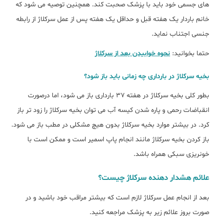
های جسمی خود باید با پزشک صحبت کند. همچنین توصیه می شود که
خانم باردار یک هفته قبل و حداقل یک هفته پس از عمل سرکلاژ از رابطه
جنسی اجتناب نماید.
حتما بخوانید:
نحوه خوابیدن بعد از سرکلاژ
بخیه سرکلاژ در بارداری چه زمانی باید باز شود؟
بطور کلی بخیه سرکلاژ در هفته 37 بارداری باز می شود، اما درصورت
انقباضات رحمی و پاره شدن کیسه آب می توان بخیه سرکلاژ را زود تر باز
کرد. در بیشتر موارد بخیه سرکلاژ بدون هیچ مشکلی در مطب باز می شود.
باز کردن بخیه سرکلاژ مانند انجام پاپ اسمیر است و ممکن است با
خونریزی سبکی همراه باشد.
علائم هشدار دهنده سرکلاژ چیست؟
بعد از انجام عمل سرکلاژ لازم است که بیشتر مراقب خود باشید و در
صورت بروز علائم زیر به پزشک مراجعه کنید.