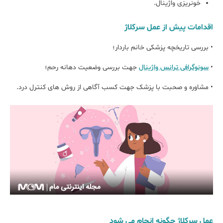
خونریزی واژینال.
اقدامات پیش از عمل سرکلاژ
• بررسی تاریخچه پزشکی خانم باردار؛
•
سونوگرافی ترانس واژینال
جهت بررسی وضعیت دهانه رحم؛
• مشاوره و صحبت با پزشک جهت کسب آگاهی از روش های کنترل درد.
عمل سرکلاژ چگونه انجام می شود