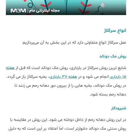
انواع سرکلاژ
عمل سرکلاژ انواع متفاوتی دارد که در این بخش به آن می‌پردازیم
روش مک دونالد
شایع ترین روش سرکلاژ در بارداری، روش مک دونالد است که قبل از
هفته
۱۵ بارداری
انجام می شود و در
هفته 37 بارداری
، بخیه سرکلاژ باز می گردد.
در روش مک دونالد، بخیه هایی را از بیرون دور دهانه رحم می زنند تا
دهانه رحم بسته شود.
شیرودکار
در این روش دهانه رحم از داخل دوخته می شود. این روش در مقایسه با
روش سنتی مک دونالد دشوارتر است، اما اعتقاد بر این است که به دلیل