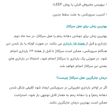
• بیوپسی مخروطی قبلی یا روش LEEP؛
• آسیب سرویکس به علت سقط جنین.
بهترین زمان برای عمل سرکلاژ
بهترین زمان برای دوختن دهانه رحم یا عمل سرکلاژ، در سه ماه دوم
بارداری و قبل از
هفته ۱۵ بارداری
می باشد. در صورت کوتاه یا باز شدن دیر
هنگام سرویکس، ممکن است سرکلاژ تا قبل از هفته 24 بارداری انجام
شود. در صورتی یک بارداری با سرکلاژ انجام شود، احتمالا در بارداری های
بعدی نیز سرکلاژ انجام خواهد شد.
درمان جایگزین عمل سرکلاژ چیست؟
اگر در اواخر بارداری تغییراتی در سرویکس ایجاد شود (قیفی شکل شدن
دهانه رحم) و یا دهانه رحم به مقدار قابل توجهی باز شود، استراحت
ممکن است بهترین درمان جایگزین باشد.