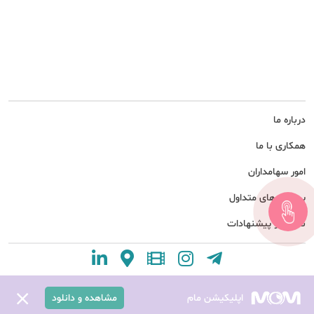
درباره ما
همکاری با ما
امور سهامداران
پرسش های متداول
نظرات و پیشنهادات
اپلیکیشن مام
مشاهده و دانلود