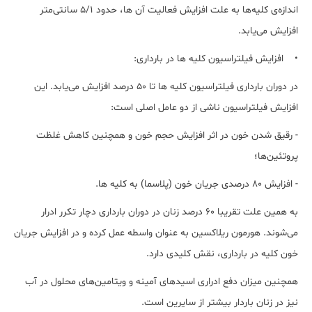
اندازه‌ی کلیه‌ها به علت افزایش فعالیت آن ها، حدود 5/1 سانتی‌متر
افزایش می‌یابد.
• افزایش فیلتراسیون کلیه ها در بارداری:
در دوران بارداری فیلتراسیون کلیه ها تا ۵۰ درصد افزایش می‌یابد. این
افزایش فیلتراسیون ناشی از دو عامل اصلی است:
- رقیق شدن خون در اثر افزایش حجم خون و همچنین کاهش غلظت
پروتئین‌ها؛
- افزایش 80 درصدی جریان خون (پلاسما) به کلیه ها.
به همین علت تقریبا ۶۰ درصد زنان در دوران بارداری دچار تکرر ادرار
می‌شوند. هورمون ریلاکسین به عنوان واسطه عمل کرده و در افزایش جریان
خون کلیه در بارداری، نقش کلیدی دارد.
همچنین میزان دفع ادراری اسیدهای آمینه و ویتامین‌های محلول در آب
نیز در زنان باردار بیشتر از سایرین است.