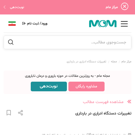
مرکز مام
نوبت‌دهی
ورود/ ثبت نام
مرکز مام
مجله
تغییرات دستگاه ادراری در بارداری
مجله مام - به روزترین مقالات در حوزه باروری و درمان ناباروری
نوبت‌دهی
مشاوره رایگان
مشاهده فهرست مطالب
تغییرات دستگاه ادراری در بارداری