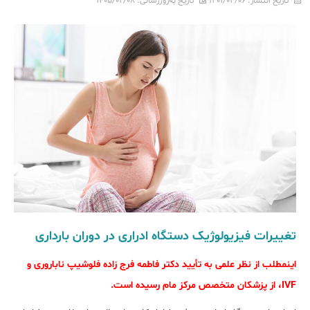
تاریخ انتشار:
۱۴۰۱/۰۴/۰۶
تاریخ به‌روزرسانی:
۱۴۰۵/۰۲/۰۸
تغییرات فیزیولوژیک دستگاه ادراری در دوران بارداری
اینمطلب از نظر علمی به تأیید دکتر فاطمه فرج زاده فلوشیپ ناباروری و
IVF، از پزشکان متخصص مرکز مام رسیده است.