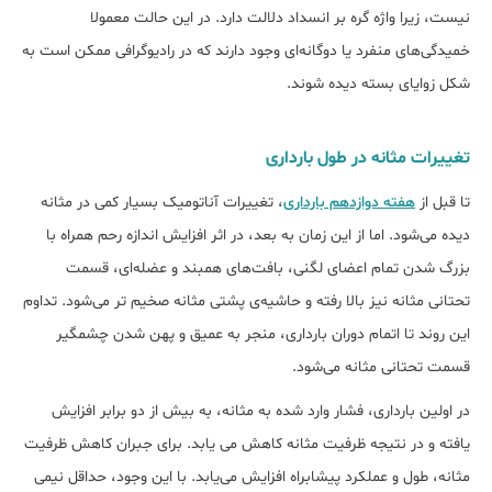
نیست، زیرا واژه گره بر انسداد دلالت دارد. در این حالت معمولا
خمیدگی‌‌‌های منفرد یا دوگانه‌ای وجود دارند که در رادیوگرافی ممکن است به
شکل زوایای بسته دیده شوند.
تغییرات مثانه در طول بارداری
تا قبل از
هفته دوازدهم بارداری
، تغییرات آناتومیک بسیار کمی در مثانه
دیده می‌شود. اما از این زمان به بعد، در اثر افزایش اندازه رحم همراه با
بزرگ شدن تمام اعضای لگنی، بافت‌‌‌های همبند و عضله‌ای، قسمت
تحتانی مثانه نیز بالا رفته و حاشیه‌ی پشتی مثانه صخیم تر می‌شود. تداوم
این روند تا اتمام دوران بارداری، منجر به عمیق و پهن شدن چشمگیر
قسمت تحتانی مثانه می‌شود.
در اولین بارداری، فشار وارد شده به مثانه، به بیش از دو برابر افزایش
یافته و در نتیجه ظرفیت مثانه کاهش می یابد. برای جبران کاهش ظرفیت
مثانه، طول و عملکرد پیشابراه افزایش می‌یابد. با این وجود، حداقل نیمی