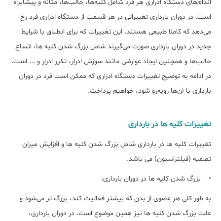
اندام‌های دستگاه ادراری هر فرد شامل کلیه‌ها، حالب‌ها، مثانه و پیشابراه
است. در دوران بارداری تغییراتی در هر قسمت از دستگاه ادراری فرد رخ
می‌دهد که کاملا طبیعی هستند. این تغییرات که برای انطباق با شرایط
جدید در دوران بارداری صورت می‌گیرند شامل بزرگ شدن کلیه ها، اتساع
حالب‌ها و همچنین ایجاد عوارضی مانند سوزش ادرار، تکرر ادرار و ... است.
در ادامه‌ به توضیح تغییرات دستگاه ادراری که ممکن است فرد در دوران
بارداری با آن‌ها روبه‌رو ‌شود، خواهیم پرداخت.
تغییرات کلیه ها در بارداری
تغییرات کلیه ها در بارداری شامل بزرگ شدن کلیه ها و افزایش میزان
تصفیه (فیلتراسیون) می باشد.
• بزرگ شدن کلیه ها در دوران بارداری:
به طور کلی هر عضوی از بدن که بیشتر فعالیت کند، بزرگ تر می‌شود و
علت بزرگ شدن کلیه ها نیز همین موضوع است. در دوران بارداری،