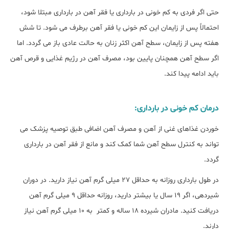
حتی اگر فردی به کم خونی در بارداری یا فقر آهن در بارداری مبتلا شود،
احتمالاً پس از زایمان این کم خونی یا فقر آهن برطرف می شود. تا شش
هفته پس از زایمان، سطح آهن اکثر زنان به حالت عادی باز می گردد. اما
اگر سطح آهن همچنان پایین بود، مصرف آهن در رژیم غذایی و قرص آهن
باید ادامه پیدا کند.
درمان کم خونی در بارداری:
خوردن غذاهای غنی از آهن و مصرف آهن اضافی طبق توصیه پزشک می
تواند به کنترل سطح آهن شما کمک کند و مانع از فقر آهن در بارداری
گردد.
در طول بارداری روزانه به حداقل ۲۷ میلی گرم آهن نیاز دارید. در دوران
شیردهی، اگر 19 سال یا بیشتر دارید، روزانه حداقل 9 میلی گرم آهن
دریافت کنید. مادران شیرده 18 ساله و کمتر به 10 میلی گرم آهن نیاز
دارند.