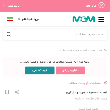
مرکز مام
نوبت‌دهی
ورود/ ثبت نام
مرکز مام
مجله
اهمیت مصرف آهن در بارداری
مجله مام - به روزترین مقالات در حوزه باروری و درمان ناباروری
نوبت‌دهی
مشاوره رایگان
مشاهده فهرست مطالب
اهمیت مصرف آهن در بارداری
مدت زمان مطالعه
: 6
دقیقه
تایید شده توسط: