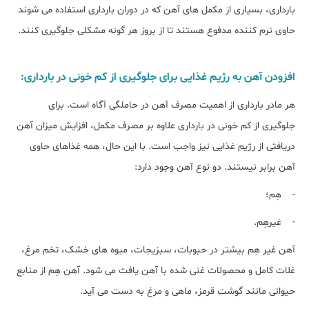
بارداری، بسیاری از مکمل های آهن که در دوران بارداری استفاده می شوند
حاوی نرم کننده مدفوع هستند تا از بروز هر گونه مشکلی جلوگیری کنند.
افزودن آهن به رژیم غذایی برای جلوگیری از کم خونی در بارداری:
هر مادر بارداری از اهمیت مصرف آهن در حاملگی آگاه است. برای
جلوگیری از کم خونی در بارداری علاوه بر مصرف مکمل، افزایش میزان آهن
دریافتی از رژیم غذایی نیز واجب است. با این حال، همه غذاهای حاوی
آهن برابر نیستند. دو نوع آهن وجود دارد:
- هِم؛
- غیرهِم.
آهن غیر هِم بیشتر در حبوبات، سبزیجات، میوه های خشک، تخم مرغ،
غلات کامل و محصولات غنی شده با آهن یافت می شود. آهن هِم از منابع
حیوانی مانند گوشت قرمز، ماهی و مرغ به دست می آید.