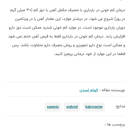
درمان کم خونی در بارداری با مصرف مکمل آهن با دوز کم (30 میلی گرم
در روز) شروع می شود. در بیشتر موارد، این مقدار آهن را در ویتامین
دوران بارداری موجود است. در موارد کم خونی شدید ممکن است دوز دارو
افزایش یابد. درمان کم خونی در بارداری فقط به قرص آهن ختم نمی شود
و ممکن است نوع دارو تجویزی و روش مصرف دارو متفاوت باشد. پس
قطعا در این موارد از خود درمانی پرهیز کنید.
نویسنده مقاله :
الهام اسدی
منابع:
parents
webmd
babycenter
برچسب ها :