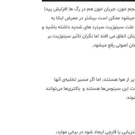
ش حجم خون، جریان خون هم در رگ ها افزایش پیدا
میشود ممکن است بیشتر در معرض ابتلا به
به علت سینوزیت سردرد های شدید داشته باشید و
ن اتفاق می افتد اما نگران تاثیر سینوزیت بر
ان اصولی رفع میشود.
ز هوا هستند، اما اگر مسیر تخلیه‌ی آنها
ت این سینوس‌ها هستند و باکتری‌ها می‌توانند
وند.
یایی یا قارچی ایجاد شود در برخی موارد،