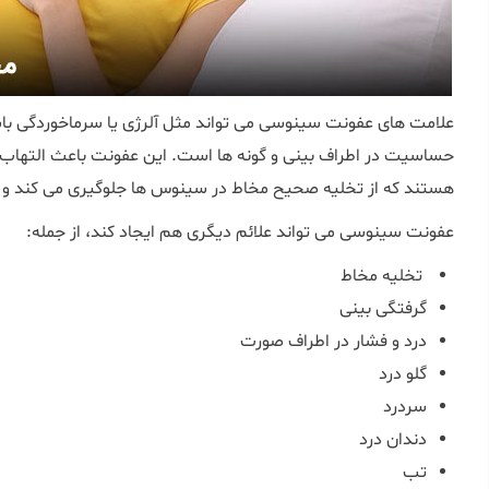
علامت های عفونت سینوسی می تواند مثل آلرژی یا سرماخوردگی باش
حساسیت در اطراف بینی و گونه ها است. این عفونت باعث التها
هستند که از تخلیه صحیح مخاط در سینوس ها جلوگیری می کند و با
عفونت سینوسی می تواند علائم دیگری هم ایجاد کند، از جمله:
تخلیه مخاط
گرفتگی بینی
درد و فشار در اطراف صورت
گلو درد
سردرد
دندان درد
تب