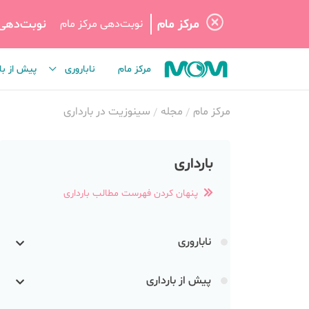
مرکز مام
نوبت‌دهی
نوبت‌دهی مرکز مام
مرکز مام
ناباروری
پیش از با
مرکز مام
مجله
سینوزیت در بارداری
بارداری
پنهان کردن فهرست مطالب بارداری
ناباروری
پیش از بارداری