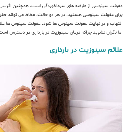
عفونت سینوسی از عارضه های سرماخوردگی است. همچنین اگرقبل ا
برای عفونت سینوسی هستید. در هر دو حالت، مخاط می تواند حفره 
التهاب و در نهایت عفونت سینوس ها شود. عفونت سینوس ها علائ
اما نگران نشوید چراکه درمان سینوزیت در بارداری در دسترس است
علائم سینوزیت در بارداری