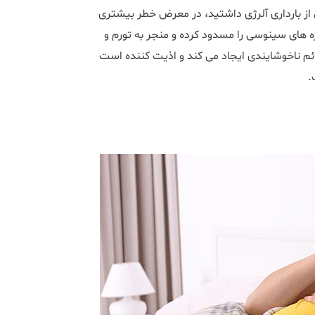
ز بارداری آلرژی داشتید، در معرض خطر بیشتری
های سینوسی را مسدود کرده و منجر به تورم و
م ناخوشایندی ایجاد می کند و اذیت کننده است
.