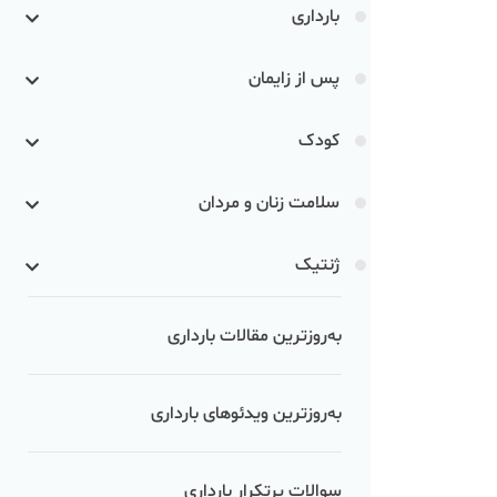
بارداری
پس از زایمان
کودک
سلامت زنان و مردان
ژنتیک
به‌روزترین مقالات بارداری
به‌روزترین ویدئوهای بارداری
سوالات پرتکرار بارداری