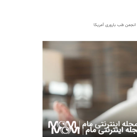
انجمن طب باروری آمریکا