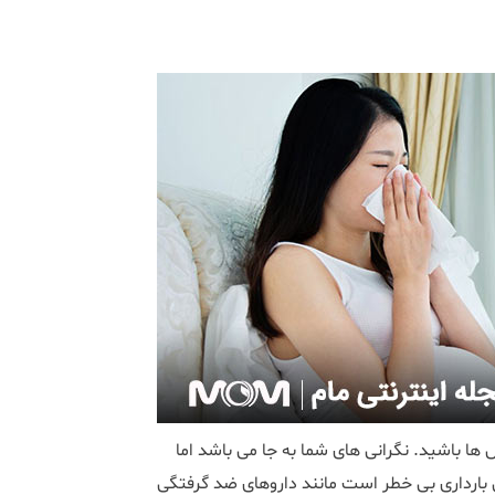
ا باشید. نگرانی های شما به جا می باشد اما
 بارداری بی خطر است مانند داروهای ضد گرفتگی