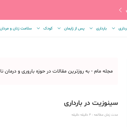
رداری
بارداری
پس از زایمان
کودک
سلامت زنان و مردان
مجله مام - به روزترین مقالات در حوزه باروری و درمان نا
سینوزیت در بارداری
مدت زمان مطالعه
: 4 دقیقه
دقیقه