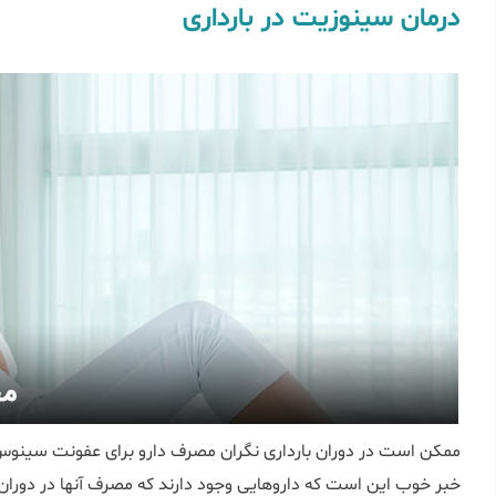
درمان سینوزیت در بارداری
ممکن است در دوران بارداری نگران مصرف دارو برای عفونت سینوس ه
خبر خوب این است که داروهایی وجود دارند که مصرف آنها در دوران