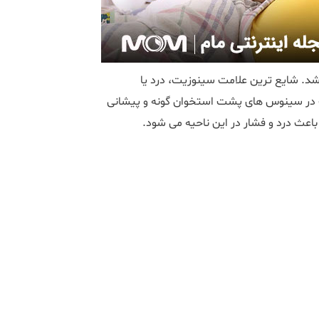
د. شایع ترین علامت سینوزیت، درد یا
ب در سینوس های پشت استخوان گونه و پیشانی
عث درد و فشار در این ناحیه می شود.