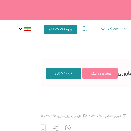
ژنتیک
ورود/ ثبت نام
باروری
نوبت‌دهی
مشاوره رایگان
تاریخ انتشار:
۱۴۰۲/۰۷/۱۰
تاریخ به‌روزرسانی:
۱۴۰۳/۰۲/۱۱