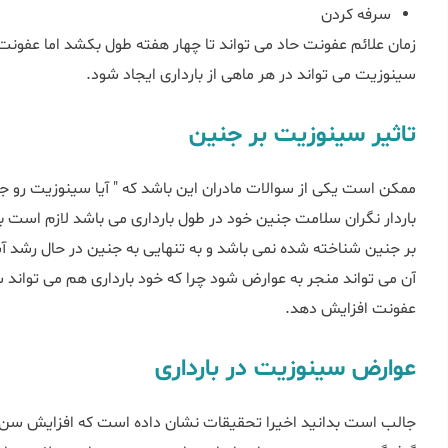
سرفه کردن
سینوزیت می تواند در هر ماهی از بارداری ایجاد شود.
تاثیر سینوزیت بر جنین
ممکن است یکی از سوالات مادران این باشد که " آیا سینوزیت رو جنی
باردار نگران سلامت جنین خود در طول بارداری می باشد لازم است ب
بر جنین شناخته شده نمی باشد و به تنهایی به جنین در حال رشد آسیب
آن می تواند منجر به عوارض شود چرا که خود بارداری هم می تواند
عفونت افزایش دهد.
عوارض سینوزیت در بارداری
جالب است بدانید اخیرا تحقیقات نشان داده است که افزایش سن حا