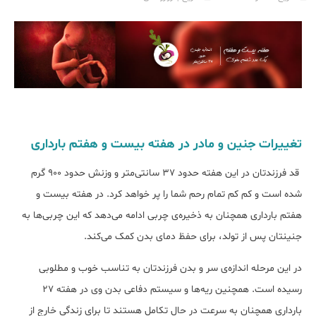
تغییرات جنین و مادر در هفته بیست و هفتم بارداری
قد فرزندتان در این هفته حدود 37 سانتی‌متر و وزنش حدود 900 گرم
شده است و کم کم تمام رحم شما را پر خواهد کرد. در هفته بیست و
هفتم بارداری همچنان به ذخیره‌ی چربی ادامه می‌دهد که این چربی‌ها به
جنینتان پس از تولد، برای حفظ دمای بدن کمک می‌کند.
در این مرحله اندازه‌ی سر و بدن فرزندتان به تناسب خوب و مطلوبی
رسیده است. همچنین ریه‌ها و سیستم دفاعی بدن وی در هفته 27
بارداری همچنان به سرعت در حال تکامل هستند تا برای زندگی خارج از