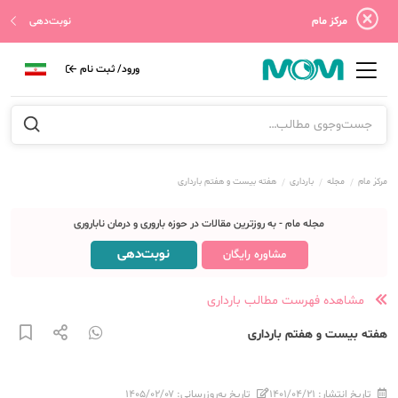
مرکز مام
نوبت‌دهی
ورود/ ثبت نام
مرکز مام
مجله
بارداری
هفته بیست و هفتم بارداری
مجله مام - به روزترین مقالات در حوزه باروری و درمان ناباروری
نوبت‌دهی
مشاوره رایگان
مشاهده فهرست مطالب بارداری
هفته بیست و هفتم بارداری
تاریخ انتشار:
۱۴۰۱/۰۴/۲۱
تاریخ به‌روزرسانی:
۱۴۰۵/۰۲/۰۷