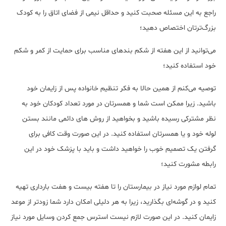
راجع به این مسئله صحبت کنید و حداقل نیمی از فضای اتاق را به کودک
بزرگ‌ترتان اختصاص دهید؛
می‌توانید از این هفته از شکم بندهای مناسب برای حمایت از کمر و شکم
خود استفاده کنید؛
توصیه می‌کنم از همین حالا به فکر تنظیم خانواده پس از زایمان خود
باشید. زیرا ممکن است شما و همسرتان در مورد تعداد کودکان خود به
نظر مشترکی رسیده باشید و بخواهید از روش های دائمی مانند بستن
لوله خود و یا همسرتان استفاده کنید. در این صورت وقت کافی برای
گرفتن یک تصمیم خوب را خواهید داشت و باید با پزشک خود در این
رابطه مشورت کنید؛
تمام لوازم مورد نیاز در بیمارستان را تا هفته بیست و هفت بارداری تهیه
کنید و در گوشه‌ای بگذارید، زیرا به هر دلیلی امکان دارد شما زودتر از موعد
زایمان کنید. در این صورت لازم نیست استرس جمع کردن وسایل مورد نیاز