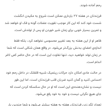
رحم آماده شوند.
فرزندتان در هفته 27 بارداری ممکن است شروع به مکیدن انگشت
شست خود کند که این کار موجب تقویت عضلات گونه و فک او خواهد شد
و تمرین بسیار خوبی برای زمان شیر خوردن او پس از تولدش است.
ظاهر او از این هفته به بعد تغییر محسوسی نخواهد کرد، بلکه فقط
اندازه‌ی اعضای بدنش بزرگ‌تر می‌شود. در واقع همان شکلی است که شما
در زمان تولد خواهید دید، تنها تفاوت این است که در حال حاضر کمی لاغر
اندام است.
در حالت عادی امکان دارد حرکات ریتمیک شبیه قلقلک در داخل رحم خود
احساس کنید و گمان کنید ضربان قلب فرزندتان است، اما این طور
نیست و نشان‌دهنده‌ی این است که او در حال سکسکه کردن است که‌
جای هیچ نگرانی نیست و خود به خود رفع می‌شود.
تعداد لگد زدن فرزندتان هفته به هفته بیشتر می‌شود و شما چندین بار