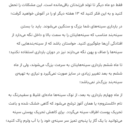
فقط دو ماه دیگر تا تولد فرزندتان باقی‌مانده است. این مشکلات را تحمل
کنید و به این فکر کنید که 13 هفته‌ دیگر او را در آغوش خواهید گرفت؛
در بارداری سینه‌های شما بزرگ و سنگین می‌شوند. باید با بستن
سینه‌بند مناسب که سینه‌هایتان را به سمت بالا و داخل نگه می‌دارد از
افتادگی آن‌ها جلوگیری کنید. حواستان باشد که از سینه‌بندهایی که
سینه‌ها را صاف و پهن نگه می‌دارند نیز در دوران بارداری استفاده نکنید؛
تا ماه ششم بارداری سینه‌هایتان به سرعت بزرگ می‌شوند، ولی از ماه
ششم به بعد تغییر زیادی در سایز صورت نمی‌گیرد و نیازی به تهیه‌ی
سینه‌بند بزرگ‌تر نمی‌باشد؛
از ماه چهارم بارداری به بعد، از نوک سینه‌ها ماده‌ای غلیظ و سفیدرنگ به
نام «کلستروم» یا همان آغوز ترشح می‌شود که گاهی خشک شده و باعث
تحریک پوست اطراف سینه می‌گردد. برای کاهش تحریک پوستی سینه
می‌توانید با یک گاز یا پنبه‌ی تمیز سر سینه‌ی خود را با آب ولرم پاک کنید؛