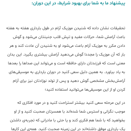
پیشنهاد ما به شما برای بهبود شرایط، در این دوران:
تحقیقات نشان داده که شنیدن موزیک آرام در طول بارداری هفته به هفته
باعث آرامش شما، حرکات مفید و تپش قلب جنینتان می‌شود و گوش
دادن مکرر به موزیک آرام باعث می‌شود او به شنیدن آن عادت کند و هر
بار که آن موزیک را مجددا گوش می‌دهید آرامش بیشتری بگیرد. این بدان
معنی است که فرزندتان دارای حافظه است و می‌تواند این صداها را بعدها
به یاد بیاورد. به همین دلیل سعی کنید در دوران بارداری به موسیقی‌های
آرامش‌بخش مشخصی گوش دهید و پس از تولد نوزادتان نیز برای آرام
کردن او از این موسیقی‌ها می‌توانید استفاده کنید؛
در این مرحله سعی کنید بیشتر استراحت کنید و در مورد افکاری که
موجب نگرانی و استرس شما شده‌اند با همسرتان صحبت کنید و از او
بخواهید که با شما هم فکری کند و یا حتی با مادرانی که تجربه‌ی داشتن
یک بارداری موفق داشته‌اند در این زمینه صحبت کنید. همه‌ی این کارها