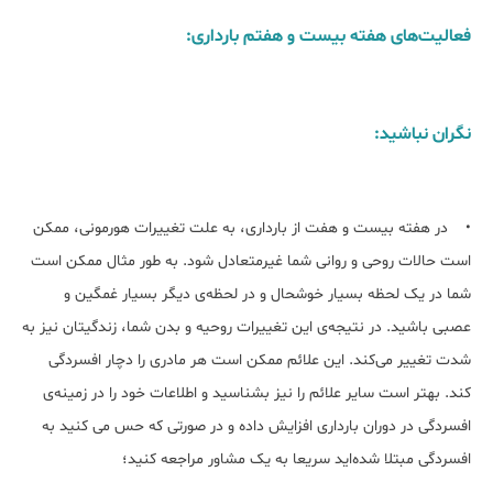
فعالیت‌های هفته بیست و هفتم بارداری:
نگران نباشید:
• در هفته بیست و هفت از بارداری، به علت تغییرات هورمونی، ممکن
است حالات روحی و روانی شما غیرمتعادل شود. به طور مثال ممکن است
شما در یک لحظه بسیار خوشحال و در لحظه‌ی دیگر بسیار غمگین و
عصبی باشید. در نتیجه‌ی این تغییرات روحیه و بدن شما، زندگیتان نیز به
شدت تغییر می‌کند. این علائم ممکن است هر مادری را دچار افسردگی
کند. بهتر است سایر علائم را نیز بشناسید و اطلاعات خود را در زمینه‌ی
افسردگی در دوران بارداری افزایش داده و در صورتی که حس می کنید به
افسردگی مبتلا شده‌اید سریعا به یک مشاور مراجعه کنید؛