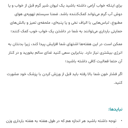
برای اینکه خواب آرامی داشته باشید یک لیوان شیر گرم قبل از خواب و یا
دوش آب گرم می‌تواند کمک‌کننده باشد. ضمنا سیستم تهویه‌ی هوای
مطبوع، لباس‌هایی با الیاف نخی و یا پنبه‌ای، ملحفه‌ی تمیز و بالش‌های
حمایتی بارداری می‌توانند به شما در داشتن یک خواب خوب کمک کنند؛
ممکن است در این هفته‌ها اشتهای شما افزایش پیدا کند، زیرا بدنتان به
انرژی بیشتری نیاز دارد. بنابراین سعی کنید غذای سالم بخورید و در کنار
آن حتما فعالیت کافی داشته باشید؛
اگر فشار خون شما بالا رفته باید قبل از ورزش کردن با پزشک خود مشورت
کنید.
نبایدها:
• توجه داشته باشید هر اندازه هم که در طول هفته به هفته بارداری وزن