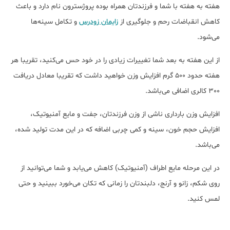
هفته به هفته با شما و فرزندتان همراه بوده پروژسترون نام دارد و باعث
کاهش انقباضات رحم و جلوگیری از
زایمان زودرس
و تکامل سینه‌ها
می‌شود.
از این هفته به بعد شما تغییرات زیادی را در خود حس می‌کنید، تقریبا هر
هفته حدود 500 گرم افزایش وزن خواهید داشت که تقریبا معادل دریافت
300 کالری اضافی می‌باشد.
افزایش وزن بارداری ناشی از وزن فرزندتان، جفت و مایع آمنیوتیک،
افزایش حجم خون، سینه و کمی چربی اضافه که در این مدت تولید شده،
می‌باشد.
در این مرحله مایع اطراف (آمنیوتیک) کاهش می‌یابد و شما می‌توانید از
روی شکم، زانو و آرنج، دلبندتان را زمانی که تکان می‌خورد ببینید و حتی
لمس کنید.