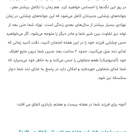
در روز این لگدها را احساس خواهید کرد. هم‌ زمان با تکامل بیشتر مغز،
جوانه‌های چشایی جنینتان کامل می‌شود که این جوانه‌های چشایی در زمان
نوزادی بسیار بیشتر از سال‌های بعدی زندگی است. نوزاد شما حتی بعد از
تولد نیز تفاوت بین شیر شما و مادر دیگر را متوجه می‌شود. اگر می‌خواهید
حس چشایی فرزند خود را در این هفته امتحان کنید، دقت کنید زمانی که
غذای تند میل می‌کنید، حدود 2 ساعت بعد جنین شما درون مایع اطراف
خود (آمنیوتیک) طعم متفاوتی را حس می‌کند و به خاطر خود می‌سپارد که
شما غذای متفاوتی خورده‌اید و امکان دارد در پاسخ به غذای تند شما دچار
سکسکه نیز شود.
آنچه برای فرزند شما در هفته بیست و هفتم بارداری اتفاق می افتد: