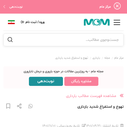
مرکز مام
نوبت‌دهی
ورود/ ثبت نام
مرکز مام
مجله
بارداری
تهوع و استفراغ شدید بارداری
مجله مام - به روزترین مقالات در حوزه باروری و درمان ناباروری
نوبت‌دهی
مشاوره رایگان
مشاهده فهرست مطالب بارداری
تهوع و استفراغ شدید بارداری
تاریخ انتشار:
۱۴۰۱/۰۴/۲۱
تاریخ به‌روزرسانی:
۱۴۰۱/۱۱/۰۱