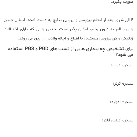
صورت بگیرد.
4 الی 5 روز بعد از انجام بیوپسی و ارزیابی نتایج به دست آمده، انتقال جنین
های سالم به درون رحم، امکان پذیر است. جنین هایی که دارای اختلالات
ژنتیکی و کروموزومی هستند، با اطلاع و اجازه والدین از بین می روند.
برای تشخیص چه بیماری هایی از تست های PGD و PGS استفاده
می شود؟
سندرم داون؛
سندرم ترنر؛
سندرم ادوارد؛
سندرم کلاین فلتر؛