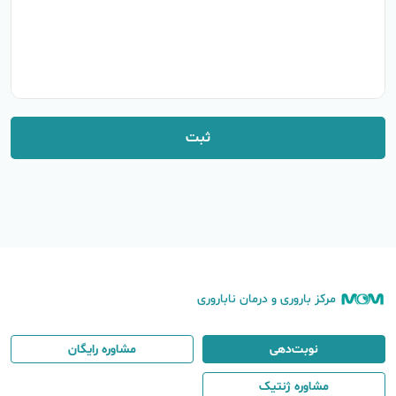
ثبت
مرکز باروری و درمان ناباروری
نوبت‌دهی
مشاوره رایگان
مشاوره ژنتیک