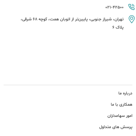
021-42500
تهران، شیراز جنوبی، پایین‌تر از اتوبان همت، کوچه 68 شرقی،
پلاک 6
درباره ما
همکاری با ما
امور سهامداران
پرسش های متداول