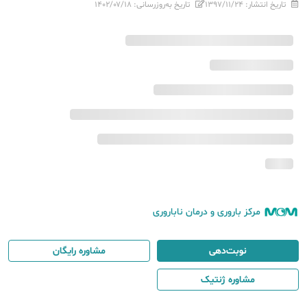
تاریخ انتشار:
۱۳۹۷/۱۱/۲۴
تاریخ به‌روزرسانی:
۱۴۰۲/۰۷/۱۸
مرکز باروری و درمان ناباروری
نوبت‌دهی
مشاوره رایگان
مشاوره ژنتیک