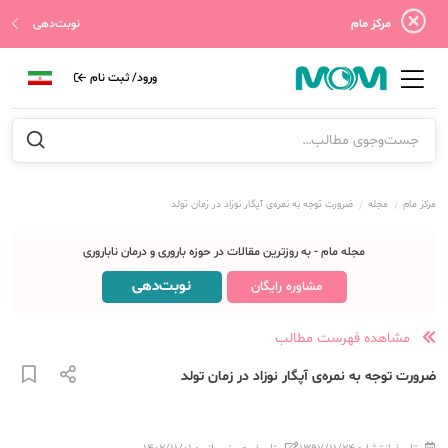
مرکز مام
نوبت‌دهی
ورود/ ثبت نام
مرکز مام
مجله
ضرورت توجه به نمره‌ی آپگار نوزاد در زمان تولد
مجله مام - به روزترین مقالات در حوزه باروری و درمان ناباروری
نوبت‌دهی
مشاوره رایگان
مشاهده فهرست مطالب
ضرورت توجه به نمره‌ی آپگار نوزاد در زمان تولد