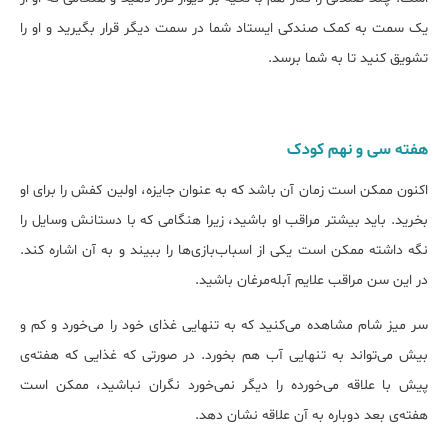
یک سمت به کمک صندکی ایستاد شما در سمت دیگر قرار بگیرید و او را
تشویق کنید تا به شما برسد.
هفته‌ سی و نهم کودک
اکنون ممکن است زمان آن باشد که به عنوان جایزه‌، اولین کفش را برای او
بخرید. باید بیشتر مراقب او باشید، زیرا هنگامی که با دستانش وسایل را
نگه داشته ممکن است یکی از اسباب‌بازی‌ها را ببیند و به آن اشاره کند.
در این سن مراقب علایم آبله‌مرغان باشید.
سر میز شام مشاهده می‌کنید که به تنهایی غذای خود را می‌خورد و کم و
بیش می‌تواند به تنهایی آب هم بخورد. در صورتی که غذایی که هفته‌ی
پیش با علاقه می‌خورده را دیگر نمی‌خورد نگران نباشید، ممکن است
هفته‌ی بعد دوباره به آن علاقه نشان دهد.