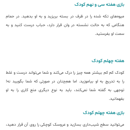
بازی هفته‌ سی و نهم کودک
میوه‌های تکه شده را در ظرف در بسته بریزید و به او بدهید. در حمام
هنگامی که به حالت نشسته در وان قرار دارد، حباب درست کنید و به
سمت او بفرستید.
هفته‌ چهلم کودک
کودک کم کم بیشتر همه چیز را درک می‌کند و شما می‌تواند درست و غلط
را به تدریج به او بیاموزید. اما هم‌چنان در صورتی که شما بگویید نه!
توجهی به گفته شما نمی‌کند، باید به نوع دیگری منع کاری را به او
بفهمانید.
بازی هفته‌ چهلم کودک
می‌توانید سطح شیب‌داری بسازید و عروسک کوچکی را روی آن قرار دهید،