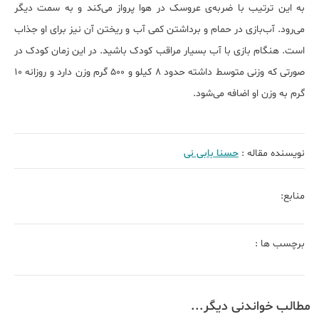
به این ترتیب با ضربه‌ی عروسک در هوا پرواز می‌کند و به سمت دیگر
می‌رود. آب‌بازی در حمام و برداشتن کمی آب و ریختن آن نیز برای او جذاب
است. هنگام بازی با آب بسیار مراقب کودک باشید. در این زمان کودک در
صورتی که وزنی متوسط داشته حدود 8 کیلو و 500 گرم وزن دارد و روزانه 10
گرم به وزن او اضافه می‌شود.
نویسنده مقاله :
حسنا بابی نی
منابع:
برچسب ها :
مطالب خواندنی دیگر...