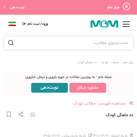
مرکز مام
نوبت‌دهی
ورود/ ثبت نام
مرکز مام
مجله
کودک
ده ماهگی کودک
مجله مام - به روزترین مقالات در حوزه باروری و درمان ناباروری
نوبت‌دهی
مشاوره رایگان
مشاهده فهرست مطالب کودک
ده ماهگی کودک
تاریخ انتشار:
۱۴۰۱/۰۴/۲۱
تاریخ به‌روزرسانی:
۱۴۰۵/۰۲/۰۸