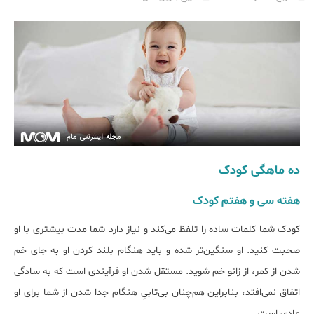
ده ماهگی کودک
هفته‌ سی و هفتم کودک
کودک شما کلمات ساده را تلفظ می‌کند و نیاز دارد شما مدت بیشتری با او
صحبت کنید. او سنگین‌تر شده و باید هنگام بلند کردن او به جای خم
شدن از کمر، از زانو خم شوید. مستقل شدن او فرآیندی است که به سادگی
اتفاق نمی‌افتد، بنابراین هم‌چنان بی‌تابیِ هنگام جدا شدن از شما برای او
عادی است.