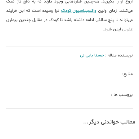
آروغ او را بگیرید. هم‌چنین قطره‌هایی وجود دارند که به دفع گاز کمک
می‌کنند. زمان اولین
واکسیناسیون کودک
فرا رسیده است که این فرآیند
می‌تواند تا پنج سالگی ادامه داشته باشد تا کودک در مقابل چندین بیماری
عفونی ایمن شود.
نویسنده مقاله :
حسنا بابی نی
منابع:
برچسب ها :
مطالب خواندنی دیگر...