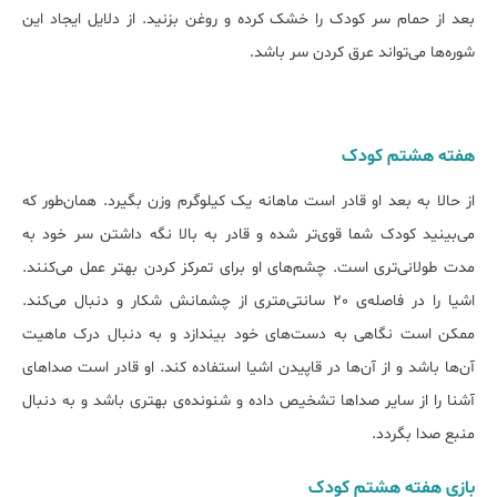
بعد از حمام سر کودک را خشک کرده و روغن بزنید. از دلایل ایجاد این
شوره‌ها می‌تواند عرق کردن سر باشد.
هفته‌ هشتم کودک
از حالا به بعد او قادر است ماهانه یک کیلوگرم وزن بگیرد. همان‌طور که
می‌بینید کودک شما قوی‌تر شده و قادر به بالا نگه داشتن سر خود به
مدت طولانی‌تری است. چشم‌های او برای تمرکز کردن بهتر عمل می‌کنند.
اشیا را در فاصله‌ی 20 سانتی‌متری از چشمانش شکار و دنبال می‌کند.
ممکن است نگاهی به دست‌های خود بیندازد و به دنبال درک ماهیت
آن‌ها باشد و از آن‌ها در قاپیدن اشیا استفاده کند. او قادر است صداهای
آشنا را از سایر صداها تشخیص داده و شنونده‌ی بهتری باشد و به دنبال
منبع صدا بگردد.
بازی هفته‌ هشتم کودک