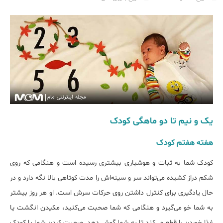
یک و نیم تا دو ماهگی کودک
هفته‌ هفتم کودک
کودک شما به ثبات و هوشیاری بیشتری رسیده است و هنگامی که روی
شکم دراز کشیده می‌تواند سر و سینه‌اش را مدت کوتاهی بالا نگه دارد و در
حال یادگیری برای کنترل داشتن روی حرکات سرش است. او هر روز بیشتر
به شما خو می‌گیرد و هنگامی که شما صحبت می‌کنید، مکیدن انگشت یا
غذا خوردن را قطع می‌کند تا به شما گوش دهد. صحبت کردن شما با کودک