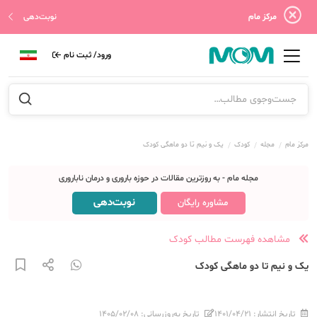
مرکز مام
نوبت‌دهی
ورود/ ثبت نام
مرکز مام
مجله
کودک
یک و نیم تا دو ماهگی کودک
مجله مام - به روزترین مقالات در حوزه باروری و درمان ناباروری
نوبت‌دهی
مشاوره رایگان
مشاهده فهرست مطالب کودک
یک و نیم تا دو ماهگی کودک
تاریخ انتشار:
۱۴۰۱/۰۴/۲۱
تاریخ به‌روزرسانی:
۱۴۰۵/۰۲/۰۸