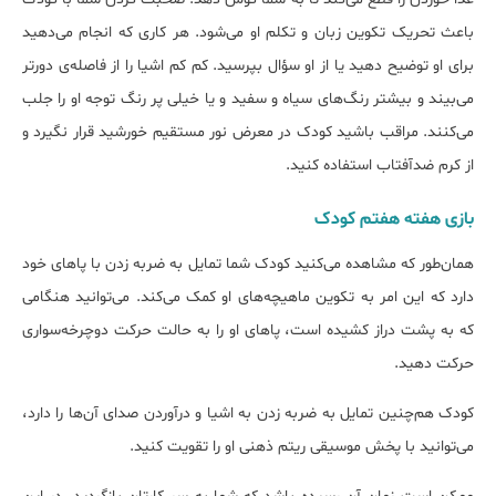
باعث تحریک تکوین زبان و تکلم او می‌شود. هر کاری که انجام می‌دهید
برای او توضیح دهید یا از او سؤال بپرسید. کم کم اشیا را از فاصله‌ی دورتر
می‌بیند و بیشتر رنگ‌های سیاه و سفید و یا خیلی پر رنگ توجه او را جلب
می‌کنند. مراقب باشید کودک در معرض نور مستقیم خورشید قرار نگیرد و
از کرم ضدآفتاب استفاده کنید.
بازی هفته‌ هفتم کودک
همان‌طور که مشاهده می‌کنید کودک شما تمایل به ضربه زدن با پاهای خود
دارد که این امر به تکوین ماهیچه‌های او کمک می‌کند. می‌توانید هنگامی
که به پشت دراز کشیده است، پاهای او را به حالت حرکت دوچرخه‌سواری
حرکت دهید.
کودک هم‌چنین تمایل به ضربه زدن به اشیا و درآوردن صدای آن‌ها را دارد،
می‌توانید با پخش موسیقی ریتم ذهنی او را تقویت کنید.