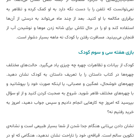
نمی‌توانست که تلفن را با دست نگه دارد به او کمک کرده و تظاهر به
برقراری مکالمه با او کنید. بعد از چند ماه می‌تواند به درستی از آن‌ها
استفاده کند و او را در حال تلاش برای شانه زدن موها و نوشیدن آب از
فنجان می‌بینید. مسافرت رفتن با کودک نه ماهه بسیار دشوار است.
بازی هفته‌ سی و سوم کودک
کودک از بیانات و تظاهرات چهره چه چیزی یاد می‌گیرد. حالت‌های مختلف
چهره‌ها در کتاب داستان را با تعریف داستان به کودک نشان دهید.
چهره‌های خوشحال، غمگین و عصبانی، یا اینکه صورت خود را بپوشانید و
با چهره‌های مختلف ظاهر شوید. شروع به صحبت کردن کنید و از او سؤال
بپرسید که امروز چه کارهایی انجام دادیم و سپس جواب دهید، امروز به
خرید رفتیم نه؟
نشان دادن بی‌تابی هنگام جدا شدن از شما بسیار طبیعی است و نشانه‌ی
تکوین سالم است. قیافه‌ی خود را ناراحت نشان ندهید، هنگامی که او در