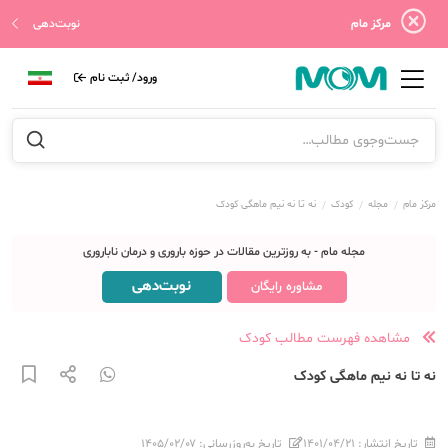
مرکز مام
نوبت‌دهی
ورود/ ثبت نام
مرکز مام
مجله
کودک
نه تا نه نیم ماهگی کودک
مجله مام - به روزترین مقالات در حوزه باروری و درمان ناباروری
نوبت‌دهی
مشاوره رایگان
مشاهده فهرست مطالب کودک
نه تا نه نیم ماهگی کودک
تاریخ انتشار:
۱۴۰۱/۰۴/۲۱
تاریخ به‌روزرسانی:
۱۴۰۵/۰۲/۰۷