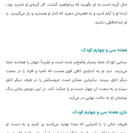
حال گریه است به او بگویید که برخواهید گشت. اگر گریه‌ی او شدید بود،
ابتدا او را آرام کنید و به اطمینان دهید که کنار او هستید و باز می‌گردید. با
او خداحافظی نکنید.
هفته‌ سی و چهارم کودک
بینایی کودک شما بسیار واضح‌تر شده است و تقریباً جهان را همانند شما
می‌بیند. دید او به اندازه‌ی کافی قوی هست که اشیا و افراد را در سمت
دیگر اتاق ببیند. بنابراین ممکن است عروسکش را در طرف دیگر اتاق
ببیند و به سمت آن چهار دست و پا حرکت کند. در این دوره‌ی زمانی رنگ
چشمان او به حالت نهایی در می‌آید.
بازی هفته‌ سی و چهارم کودک
ظروف خالی را با اشیایی که صدا تولید می‌کنند پر کنید و به دست او