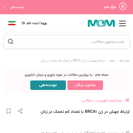
مرکز مام
نوبت‌دهی
ورود/ ثبت نام
مرکز مام
مجله
ارتباط جهش در ژن BRCA1 با تعداد کم تخمک در زنان
مجله مام - به روزترین مقالات در حوزه باروری و درمان ناباروری
نوبت‌دهی
مشاوره رایگان
مشاهده فهرست مطالب
ارتباط جهش در ژن BRCA1 با تعداد کم تخمک در زنان