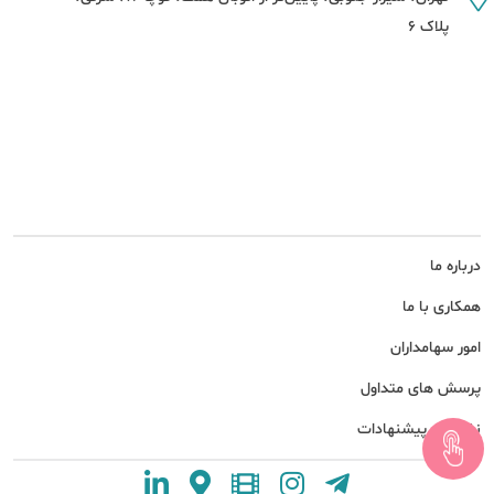
پلاک 6
درباره ما
همکاری با ما
امور سهامداران
پرسش های متداول
نظرات و پیشنهادات