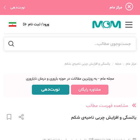
مرکز مام
نوبت‌دهی
ورود/ ثبت نام
مرکز مام
مجله
یائسگی و افزایش چربی ناحیه‌ی شکم
مجله مام - به روزترین مقالات در حوزه باروری و درمان ناباروری
نوبت‌دهی
مشاوره رایگان
مشاهده فهرست مطالب
یائسگی و افزایش چربی ناحیه‌ی شکم