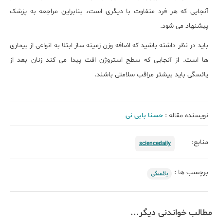
آنجایی که هر فرد متفاوت با دیگری است، بنابراین مراجعه به پزشک
پیشنهاد می شود.
باید در نظر داشته باشید که اضافه وزن زمینه ساز ابتلا به انواعی از بیماری
ها است. از آنجایی که سطح استروژن افت پیدا می کند زنان بعد از
یائسگی باید بیشتر مراقب سلامتی باشند.
نویسنده مقاله :
حسنا بابی نی
منابع:
sciencedaily
برچسب ها :
یائسگی
مطالب خواندنی دیگر...