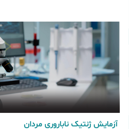
آزمایش ژنتیک ناباروری مردان