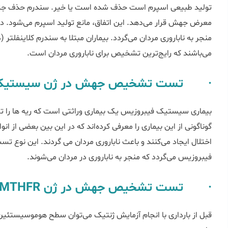
معرض جهش قرار ‌‌‌‌می‌دهد. این اتفاق، مانع تولید اسپرم می‌شود. در
می‌باشند که رایج‌ترین تشخیص برای ناباروری مردان است.
· تست تشخیص جهش در ژن سیستیک ‌
بیماری سیستیک ‌فیبروزیس یک بیماری وراثتی است که ریه ‌ها را تحت ت
گوناگونی از این بیماری را معرفی کرده‌اند که در این بین بعضی از ان
اختلال ایجاد می‌کنند و باعث ناباروری مردان می گردند. این نوع 
‌فیبروزیس می‌‌گردد که منجر به ناباروری در مردان می‌شوند.
· تست تشخیص جهش در ژن​ MTHFR: