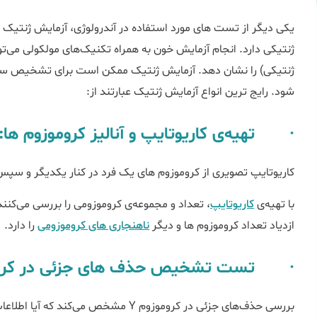
یکی دیگر از تست های مورد استفاده در آندرولوژی، آزمایش ژنتیک 
ژنتیکی) را نشان دهد. آزمایش ژنتیک ممکن است برای تشخیص سندرم‌
شود. رایج ترین انواع آزمایش ژنتیک عبارتند از:
· تهیه‌ی کاریوتایپ و آنالیز کروموزوم ‌ها:
کاریوتایپ تصویری از کروموزوم های یک فرد در کنار یکدیگر و سپس 
با تهیه‌ی
کاریوتایپ
، تعداد و مجموعه‌ی کروموزومی را بررسی می‌کن
ازدیاد تعداد کروموزوم‌ ها و دیگر
ناهنجاری‌‌‌ های کروموزومی
را دارد.
· تست تشخیص حذف های جزئی در کروموز