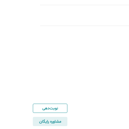
نوبت‌دهی
مشاوره رایگان