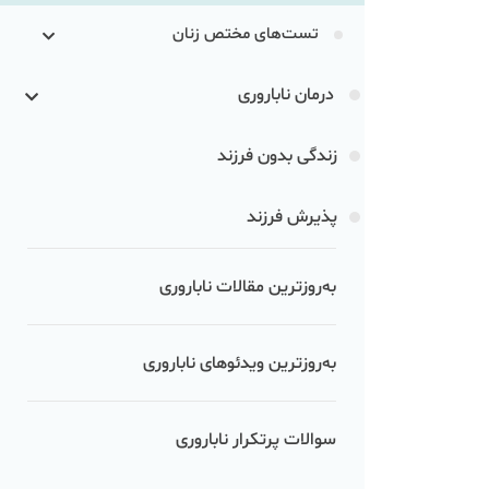
تست‌های مختص زنان
درمان ناباروری
زندگی بدون فرزند
پذیرش فرزند
به‌روزترین مقالات ناباروری
به‌روزترین ویدئوهای ناباروری
سوالات پرتکرار ناباروری