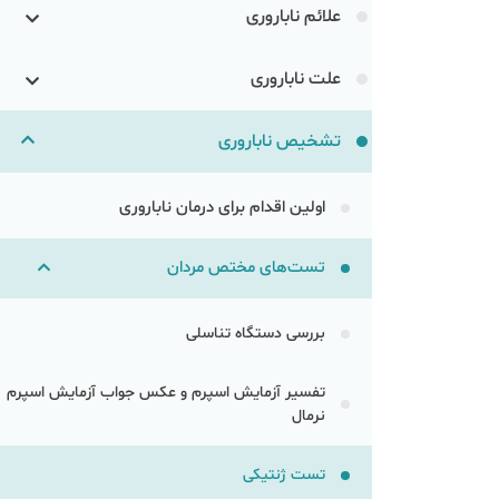
علائم ناباروری
علت ناباروری
تشخیص ناباروری
اولین اقدام برای درمان ناباروری
تست‌های مختص مردان
بررسی دستگاه تناسلی
تفسیر آزمایش اسپرم و عکس جواب آزمایش اسپرم
نرمال
تست ژنتیکی