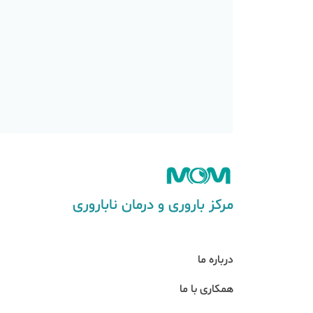
مرکز باروری و درمان ناباروری
درباره ما
همکاری با ما