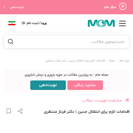
مرکز مام
نوبت‌دهی
ورود/ ثبت نام
مرکز مام
مجله
اقدامات لازم برای انتقلال جنین | دکتر فرناز منتظری
مجله مام - به روزترین مقالات در حوزه باروری و درمان ناباروری
نوبت‌دهی
مشاوره رایگان
مشاهده فهرست مطالب
اقدامات لازم برای انتقلال جنین | دکتر فرناز منتظری