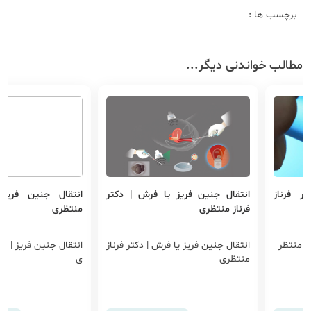
برچسب ها :
مطالب خواندنی دیگر...
ر فرناز
انتقال جنین فریز یا فرش | دکتر
انتقال جنین فریز 
فرناز منتظری
منتظری
از منتظر
انتقال جنین فریز یا فرش | دکتر فرناز
انتقال جنین فریز | دک
منتظری
ی