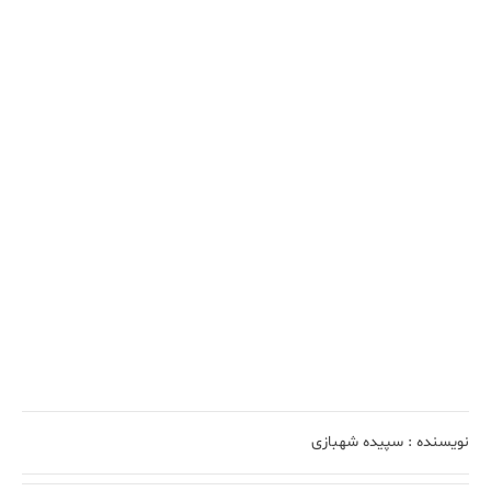
نویسنده :
سپیده شهبازی