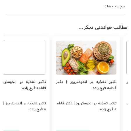
برچسب ها :
مطالب خواندنی دیگر...
تر
تاثیر تغذیه بر اندومتریوز | دکتر
تاثیر تغذیه بر اندومتریوز
فاطمه فرج زاده
فاطمه فرج زاده
طم
تاثیر تغذیه بر اندومتریوز | دکتر فاطم
تاثیر تغذیه بر اندومتریوز | د
ه فرج زاده
ه فرج زاده