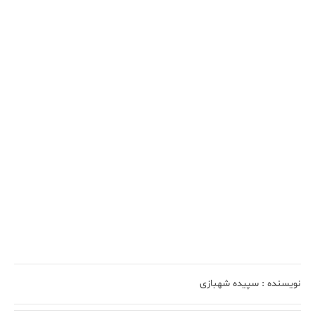
نویسنده :
سپیده شهبازی