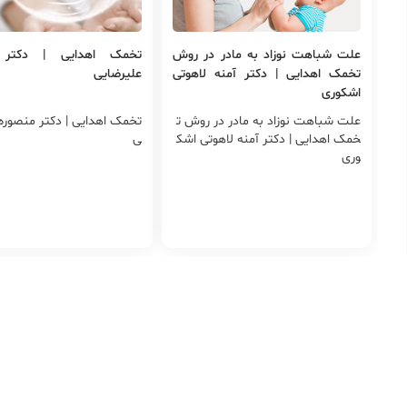
علت شباهت نوزاد به مادر در روش
تخمک اهدایی | دکتر 
تخمک اهدایی | دکتر آمنه لاهوتی
علیرضایی
اشکوری
علت شباهت نوزاد به مادر در روش ت
تخمک اهدایی | دکتر منصوره 
خمک اهدایی | دکتر آمنه لاهوتی اشک
ی
وری