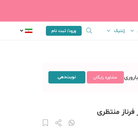
ژنتیک
ورود/ ثبت نام
باروری
نوبت‌دهی
مشاوره رایگان