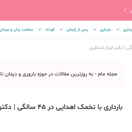
رداری
بارداری
پس از زایمان
کودک
سلامت زنان و مردان
مجله مام - به روزترین مقالات در حوزه باروری و درمان نا
بارداری با تخمک اهدایی در 45 سالگی | دکتر فرناز منتظری