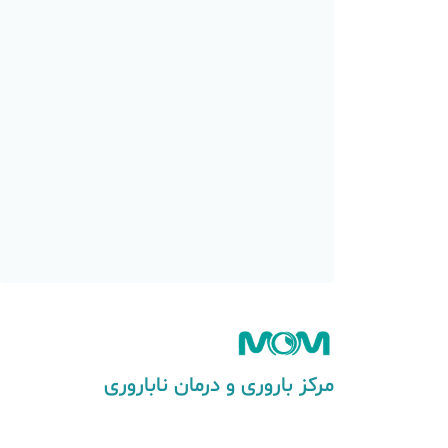
مرکز باروری و درمان ناباروری