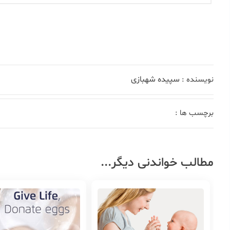
سپیده شهبازی
نویسنده :
برچسب ها :
مطالب خواندنی دیگر...