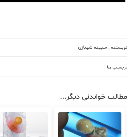
سپیده شهبازی
نویسنده :
برچسب ها :
مطالب خواندنی دیگر...