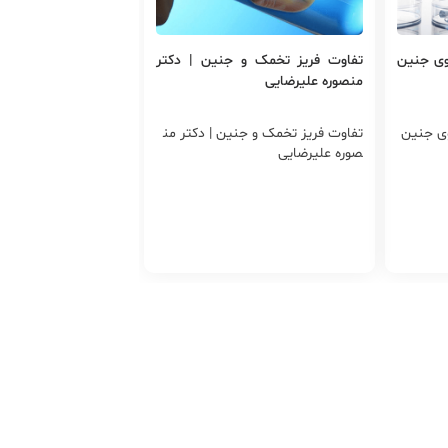
روی جنین
تفاوت فریز تخمک و جنین | دکتر
منصوره علیرضایی
وی جنین
تفاوت فریز تخمک و جنین | دکتر من
صوره علیرضایی