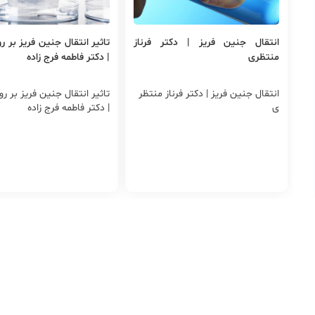
انتقال جنین فریز | دکتر فرناز
تاثیر انتقال جنین فریز بر 
منتظری
| دکتر فاطمه فرج زاده
انتقال جنین فریز | دکتر فرناز منتظر
تاثیر انتقال جنین فریز بر ر
ی
| دکتر فاطمه فرج زاده