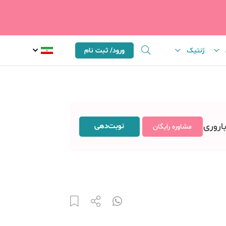
ژنتیک
ورود/ ثبت نام
باروری
نوبت‌دهی
مشاوره رایگان