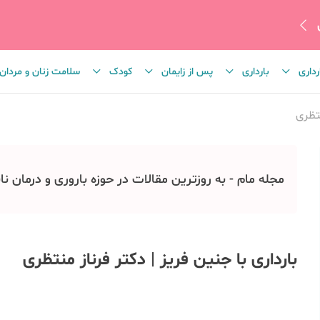
رداری
بارداری
پس از زایمان
کودک
سلامت زنان و مردان
نتظری
مجله مام - به روزترین مقالات در حوزه باروری و درمان نا
بارداری با جنین فریز | دکتر فرناز منتظری