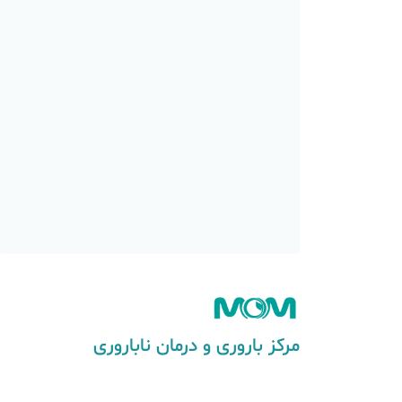
مرکز باروری و درمان ناباروری