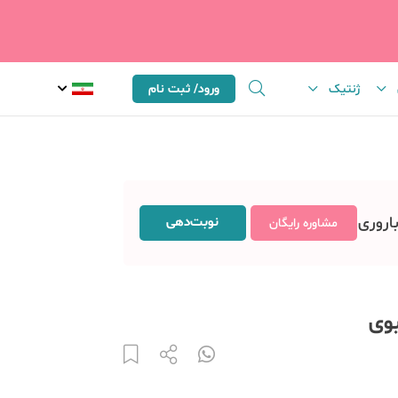
ژنتیک
ورود/ ثبت نام
باروری
نوبت‌دهی
مشاوره رایگان