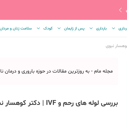
رداری
بارداری
پس از زایمان
کودک
سلامت زنان و مردان
مجله مام - به روزترین مقالات در حوزه باروری و درمان نا
بررسی لوله های رحم و IVF | دکتر کوهسار نبوی