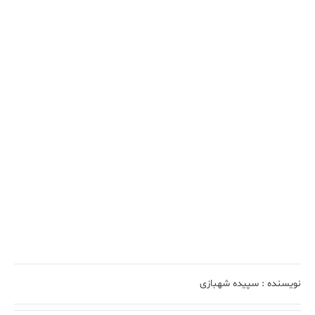
نویسنده :
سپیده شهبازی