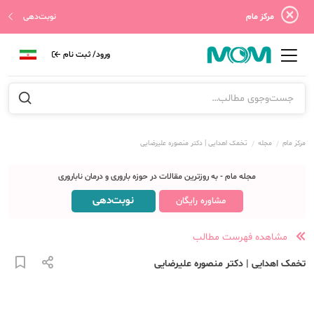
مرکز مام
نوبت‌دهی
ورود/ ثبت نام
مرکز مام
مجله
تخمک اهدایی | دکتر منصوره علیرضایی
مجله مام - به روزترین مقالات در حوزه باروری و درمان ناباروری
نوبت‌دهی
مشاوره رایگان
مشاهده فهرست مطالب
تخمک اهدایی | دکتر منصوره علیرضایی