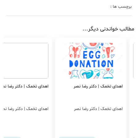
برچسب ها :
مطالب خواندنی دیگر...
اهدای تخمک | دکتر رضا نصر
اهدای تخمک | دکتر رضا نصر
اهدای تخمک | دکتر رضا نصر
اهدای تخمک | دکتر رضا نصر