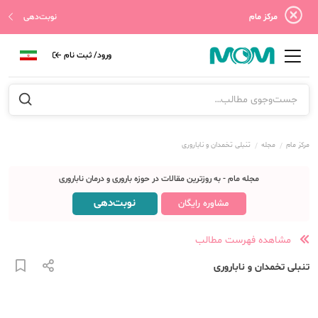
مرکز مام
نوبت‌دهی
ورود/ ثبت نام
مرکز مام
مجله
تنبلی تخمدان و ناباروری
مجله مام - به روزترین مقالات در حوزه باروری و درمان ناباروری
نوبت‌دهی
مشاوره رایگان
مشاهده فهرست مطالب
تنبلی تخمدان و ناباروری