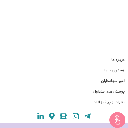
درباره ما
همکاری با ما
امور سهامداران
پرسش های متداول
نظرات و پیشنهادات