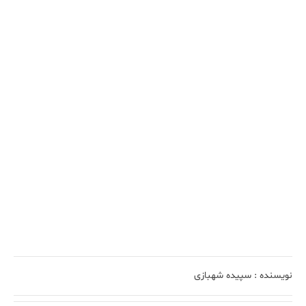
نویسنده :
سپیده شهبازی