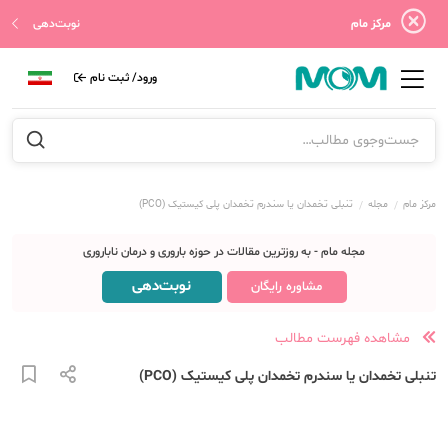
مرکز مام
نوبت‌دهی
ورود/ ثبت نام
مرکز مام
مجله
تنبلی تخمدان یا سندرم تخمدان پلی کیستیک (PCO)
مجله مام - به روزترین مقالات در حوزه باروری و درمان ناباروری
نوبت‌دهی
مشاوره رایگان
مشاهده فهرست مطالب
تنبلی تخمدان یا سندرم تخمدان پلی کیستیک (PCO)