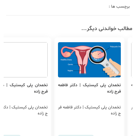
برچسب ها :
مطالب خواندنی دیگر...
مه
تخمدان پلی کیستیک | دکتر فاطمه
تخمدان پلی کیستیک | دکت
فرج زاده
فرج زاده
فر
تخمدان پلی کیستیک | دکتر فاطمه فر
تخمدان پلی کیستیک | دکتر ف
ج زاده
ج زاده