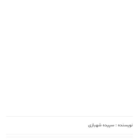
نویسنده :
سپیده شهبازی