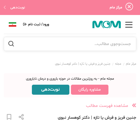
مرکز مام
نوبت‌دهی
ورود/ ثبت نام
مرکز مام
مجله
جنین فریز و فرش یا تازه | دکتر کوهسار نبوی
مجله مام - به روزترین مقالات در حوزه باروری و درمان ناباروری
نوبت‌دهی
مشاوره رایگان
مشاهده فهرست مطالب
جنین فریز و فرش یا تازه | دکتر کوهسار نبوی