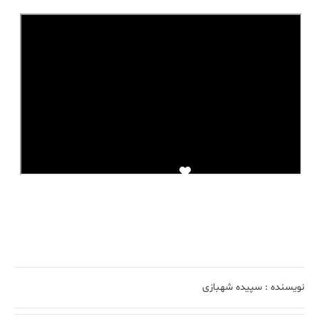
نویسنده :
سپیده شهبازی