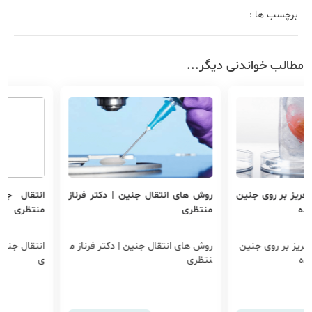
برچسب ها :
مطالب خواندنی دیگر...
ریز بر روی جنین
روش های انتقال جنین | دکتر فرناز
انتقال جنین 
منتظری
منتظری
یز بر روی جنین
روش های انتقال جنین | دکتر فرناز م
انتقال جنین فری
نتظری
ی