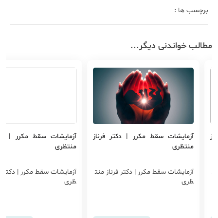
برچسب ها :
مطالب خواندنی دیگر...
از
آزمایشات سقط مکرر | دکتر فرناز
آزمایشات سقط مکرر | دکت
منتظری
منتظری
نت
آزمایشات سقط مکرر | دکتر فرناز منت
آزمایشات سقط مکرر | دکتر فر
ظری
ظری