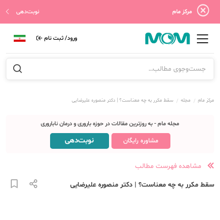
مرکز مام
نوبت‌دهی
ورود/ ثبت نام
مرکز مام
مجله
سقط مکرر به چه معناست؟ | دکتر منصوره علیرضایی
مجله مام - به روزترین مقالات در حوزه باروری و درمان ناباروری
نوبت‌دهی
مشاوره رایگان
مشاهده فهرست مطالب
سقط مکرر به چه معناست؟ | دکتر منصوره علیرضایی