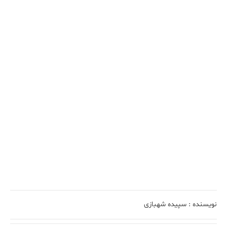
نویسنده :
سپیده شهبازی