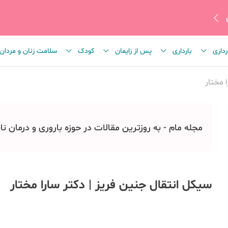
رداری
بارداری
پس از زایمان
کودک
سلامت زنان و مردان
 مختار
مجله مام - به روزترین مقالات در حوزه باروری و درمان نا
سیکل انتقال جنین فریز | دکتر سارا مختار