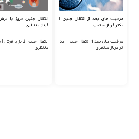
مراقبت های بعد از انتقال جنین |
انتقال جنین فریز یا فرش
دکتر فرناز منتظری
فرناز منتظری
مراقبت های بعد از انتقال جنین | دک
انتقال جنین فریز یا فرش | دک
تر فرناز منتظری
منتظری