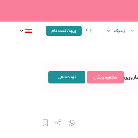
ژنتیک
ورود/ ثبت نام
باروری
نوبت‌دهی
مشاوره رایگان