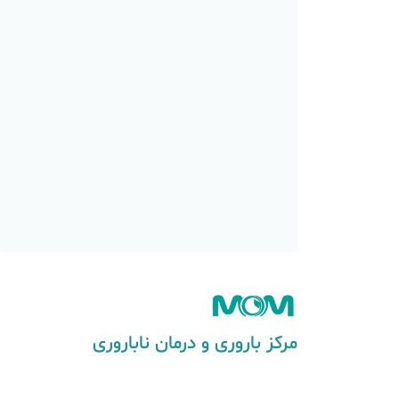
مرکز باروری و درمان ناباروری