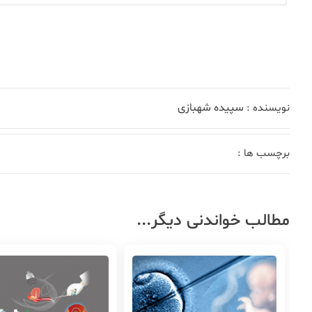
سپیده شهبازی
نویسنده :
برچسب ها :
مطالب خواندنی دیگر...