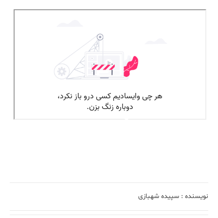
نویسنده :
سپیده شهبازی