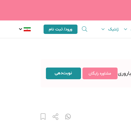
ژنتیک
ورود/ ثبت نام
باروری
نوبت‌دهی
مشاوره رایگان