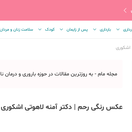
رداری
بارداری
پس از زایمان
کودک
سلامت زنان و مردان
 اشکوری
مجله مام - به روزترین مقالات در حوزه باروری و درمان نا
عکس رنگی رحم | دکتر آمنه لاهوتی اشکوری