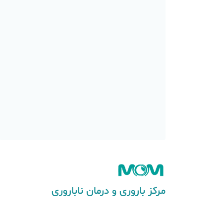
مرکز باروری و درمان ناباروری