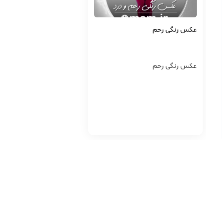
عکس رنگی رحم
عکس رنگی رحم