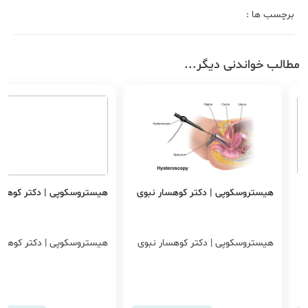
برچسب ها :
مطالب خواندنی دیگر...
ی
هیستروسکوپی | دکتر کوهسار نبوی
هیستروسکوپی | دکتر کوهسا
ی
هیستروسکوپی | دکتر کوهسار نبوی
هیستروسکوپی | دکتر کوهسا