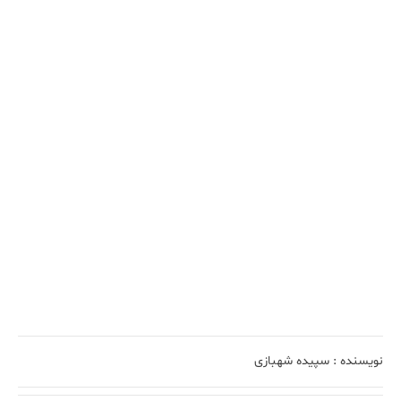
نویسنده :
سپیده شهبازی