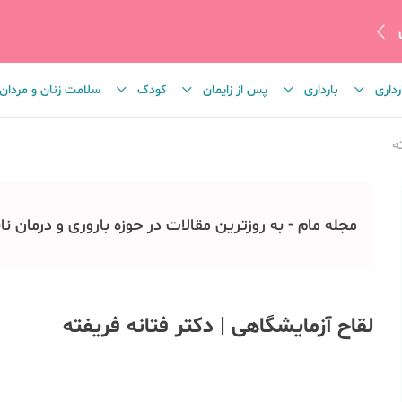
رداری
بارداری
پس از زایمان
کودک
سلامت زنان و مردان
ه
مجله مام - به روزترین مقالات در حوزه باروری و درمان نا
لقاح آزمایشگاهی | دکتر فتانه فریفته