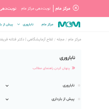
مرکز مام
نوبت‌دهی
نوبت‌دهی مرکز مام
مرکز مام
ناباروری
پیش از با
مرکز مام
مجله
لقاح آزمایشگاهی | دکتر فتانه فریفت
ناباروری
پنهان کردن راهنمای مطالب
ناباروری
پیش از بارداری