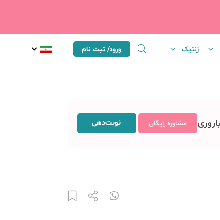
ژنتیک
ورود/ ثبت نام
باروری
نوبت‌دهی
مشاوره رایگان