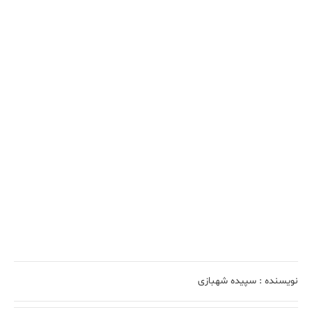
نویسنده :
سپیده شهبازی