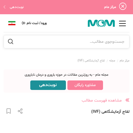
مرکز مام
نوبت‌دهی
ورود/ ثبت نام
مرکز مام
مجله
لقاح آزمایشگاهی (IVF)
مجله مام - به روزترین مقالات در حوزه باروری و درمان ناباروری
نوبت‌دهی
مشاوره رایگان
مشاهده فهرست مطالب
لقاح آزمایشگاهی (IVF)