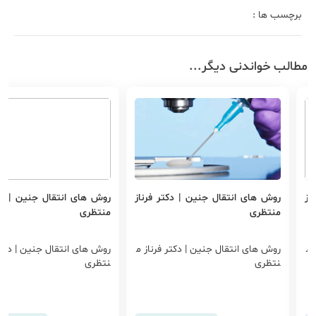
برچسب ها :
مطالب خواندنی دیگر...
از
روش های انتقال جنین | دکتر فرناز
روش های انتقال جنین | دکت
منتظری
منتظری
 م
روش های انتقال جنین | دکتر فرناز م
روش های انتقال جنین | دکتر 
نتظری
نتظری