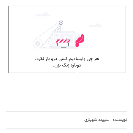
نویسنده :
سپیده شهبازی