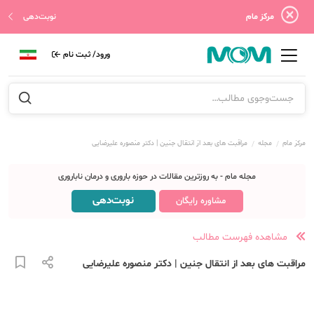
مرکز مام
نوبت‌دهی
ورود/ ثبت نام
مرکز مام
مجله
مراقبت های بعد از انتقال جنین | دکتر منصوره علیرضایی
مجله مام - به روزترین مقالات در حوزه باروری و درمان ناباروری
نوبت‌دهی
مشاوره رایگان
مشاهده فهرست مطالب
مراقبت های بعد از انتقال جنین | دکتر منصوره علیرضایی