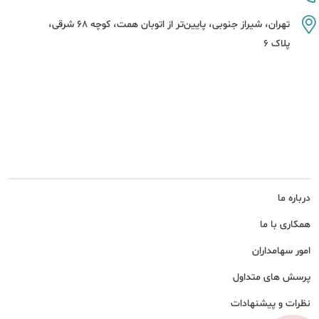
تهران، شیراز جنوبی، پایین‌تر از اتوبان همت، کوچه 68 شرقی،
پلاک 6
درباره ما
همکاری با ما
امور سهامداران
پرسش های متداول
نظرات و پیشنهادات