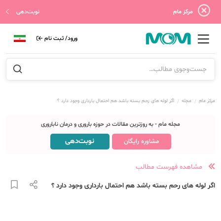
مرکز مام
نوبت‌دهی
ورود/ ثبت نام
مرکز مام
مجله
اگر لوله های رحم بسته باشد هم احتمال بارداری وجود دارد ؟
مجله مام - به روزترین مقالات در حوزه باروری و درمان ناباروری
نوبت‌دهی
مشاوره رایگان
مشاهده فهرست مطالب
اگر لوله های رحم بسته باشد هم احتمال بارداری وجود دارد ؟