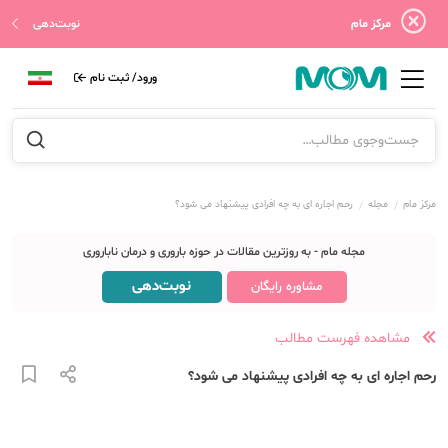
مرکز مام
نوبت‌دهی
ورود/ ثبت نام
مرکز مام
مجله
رحم اجاره ای به چه افرادی پیشنهاد می شود؟
مجله مام - به روزترین مقالات در حوزه باروری و درمان ناباروری
نوبت‌دهی
مشاوره رایگان
مشاهده فهرست مطالب
رحم اجاره ای به چه افرادی پیشنهاد می شود؟