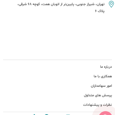
تهران، شیراز جنوبی، پایین‌تر از اتوبان همت، کوچه 68 شرقی،
پلاک 6
درباره ما
همکاری با ما
امور سهامداران
پرسش های متداول
نظرات و پیشنهادات