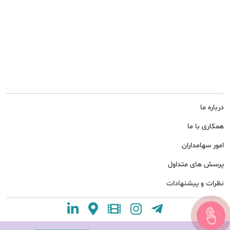
درباره ما
همکاری با ما
امور سهامداران
پرسش های متداول
نظرات و پیشنهادات