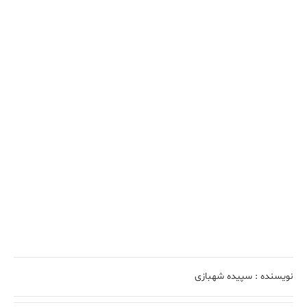
نویسنده :
سپیده شهبازی