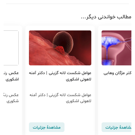
مطالب خواندنی دیگر...
دکتر مژگان وهابی
عوامل شکست لانه گزینی | دکتر آمنه
عکس رنگی ر
لاهوتی اشکوری
اشکوری
عوامل شکست لانه گزینی | دکتر آمنه
عکس رنگی رح
لاهوتی اشکوری
شکوری
مشاهدهٔ جزئیات
مشاهدهٔ جزئیات