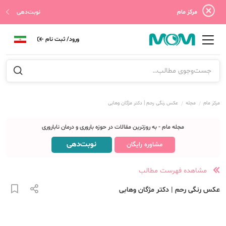
مرکز مام
نوبت‌دهی
ورود/ ثبت نام
مرکز مام
مجله
عکس رنگی رحم | دکتر مژگان وهابی
مجله مام - به روزترین مقالات در حوزه باروری و درمان ناباروری
نوبت‌دهی
مشاوره رایگان
مشاهده فهرست مطالب
عکس رنگی رحم | دکتر مژگان وهابی