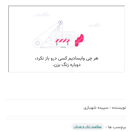
نویسنده :
سپیده شهبازی
سلامت زنان و مردان
برچسب ها :