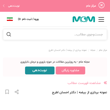
مرکز مام
نوبت‌دهی
ورود/ ثبت نام
مرکز مام
مجله
نمونه برداری از بیضه | دکتر احسان اطرج
مجله مام - به روزترین مقالات در حوزه باروری و درمان ناباروری
نوبت‌دهی
مشاوره رایگان
مشاهده فهرست مطالب
نمونه برداری از بیضه | دکتر احسان اطرج