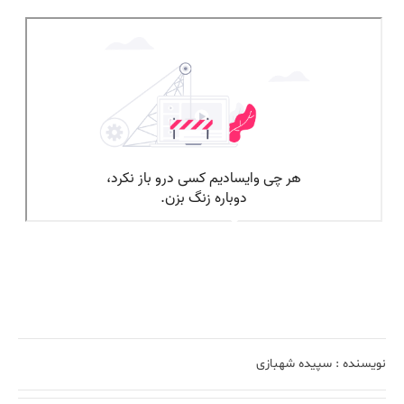
نویسنده :
سپیده شهبازی