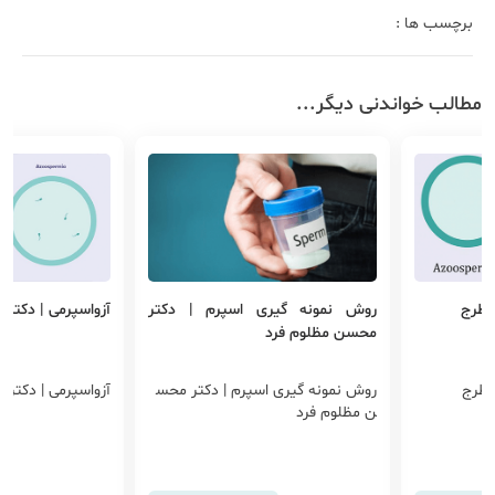
برچسب ها :
مطالب خواندنی دیگر...
 اطرج
روش نمونه گیری اسپرم | دکتر
آزواسپرمی | دکتر
محسن مظلوم فرد
اطرج
روش نمونه گیری اسپرم | دکتر محس
آزواسپرمی | دکتر
ن مظلوم فرد