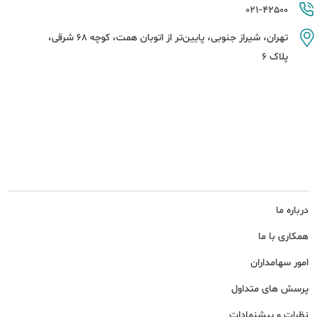
021-42500
تهران، شیراز جنوبی، پایین‌تر از اتوبان همت، کوچه 68 شرقی،
پلاک 6
درباره ما
همکاری با ما
امور سهامداران
پرسش های متداول
نظرات و پیشنهادات