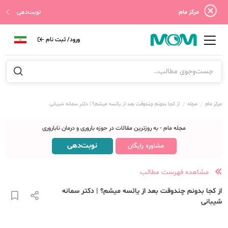
مرکز مام
نوبت‌دهی
ورود/ ثبت نام
مرکز مام
مجله
از کجا بدونم چندوقت بعد از یائسه میشم؟ | دکتر سمانه شیبانی
مجله مام - به روزترین مقالات در حوزه باروری و درمان ناباروری
نوبت‌دهی
مشاوره رایگان
مشاهده فهرست مطالب
از کجا بدونم چندوقت بعد از یائسه میشم؟ | دکتر سمانه
شیبانی