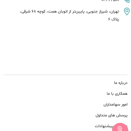
021-42500
تهران، شیراز جنوبی، پایین‌تر از اتوبان همت، کوچه 68 شرقی،
پلاک 6
درباره ما
همکاری با ما
امور سهامداران
پرسش های متداول
نظرات و پیشنهادات