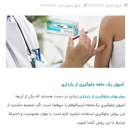
تاریخ انتشار:
۱۳۹۷/۱۱/۲۴
تاریخ به‌روزرسانی:
۱۴۰۲/۰۷/۱۸
آمپول‌ یک‌ ماهه جلوگیری از بارداری
روش‌های جلوگیری از بارداری
زیادی در دست هستند که یکی از آن‌ها
آمپول جلوگیری یک‌ماهه (سیکلوفم یا دپوفم) است. اگر تصمیم داشتید از
این روش جلوگیری استفاده نمایید لازم است با موارد ممنوعیت و احتیاط
مرتبط با این روش آشنا شوید.