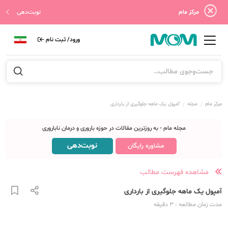
مرکز مام
نوبت‌دهی
ورود/ ثبت نام
مرکز مام
مجله
آمپول‌ یک‌ ماهه جلوگیری از بارداری
مجله مام - به روزترین مقالات در حوزه باروری و درمان ناباروری
نوبت‌دهی
مشاوره رایگان
مشاهده فهرست مطالب
آمپول‌ یک‌ ماهه جلوگیری از بارداری
مدت زمان مطالعه
: 3
دقیقه